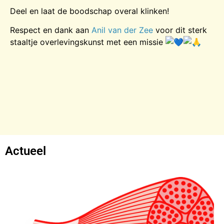
Deel en laat de boodschap overal klinken!
Respect en dank aan
Anil van der Zee
voor dit sterk
staaltje overlevingskunst met een missie
Actueel