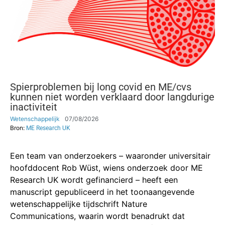
Spierproblemen bij long covid en ME/cvs
kunnen niet worden verklaard door langdurige
inactiviteit
Wetenschappelijk
07/08/2026
Bron:
ME Research UK
Een team van onderzoekers – waaronder universitair
hoofddocent Rob Wüst, wiens onderzoek door ME
Research UK wordt gefinancierd – heeft een
manuscript gepubliceerd in het toonaangevende
wetenschappelijke tijdschrift Nature
Communications, waarin wordt benadrukt dat