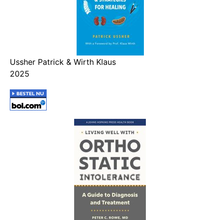
Ussher Patrick & Wirth Klaus
2025