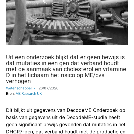
Uit een onderzoek blijkt dat er geen bewijs is
dat mutaties in een gen dat verband houdt
met de aanmaak van cholesterol en vitamine
D in het lichaam het risico op ME/cvs
verhogen
Wetenschappelijk
26/07/2026
Bron:
ME Research UK
Dit blijkt uit gegevens van DecodeME Onderzoek op
basis van gegevens uit de DecodeME-studie heeft
geen significant bewijs gevonden dat mutaties in het
DHCR7-gen, dat verband houdt met de productie en