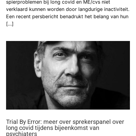
spierproblemen bij long covid en ME/cvs niet
verklaard kunnen worden door langdurige inactiviteit.
Een recent persbericht benadrukt het belang van hun
[…]
Trial By Error: meer over sprekerspanel over
long covid tijdens bijeenkomst van
psychiaters