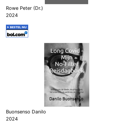
Rowe Peter (Dr.)
2024
Buonsenso Danilo
2024