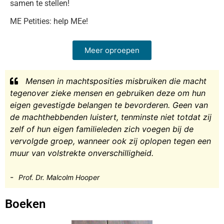
samen te stellen!
ME Petities: help MEe!
Meer oproepen
Mensen in machtsposities misbruiken die macht
tegenover zieke mensen en gebruiken deze om hun
eigen gevestigde belangen te bevorderen. Geen van
de machthebbenden luistert, tenminste niet totdat zij
zelf of hun eigen familieleden zich voegen bij de
vervolgde groep, wanneer ook zij oplopen tegen een
muur van volstrekte onverschilligheid.
-
Prof. Dr. Malcolm Hooper
Boeken