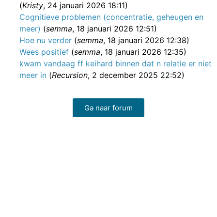
(
Kristy
, 24 januari 2026 18:11)
Cognitieve problemen (concentratie, geheugen en
meer)
(
semma
, 18 januari 2026 12:51)
Hoe nu verder
(
semma
, 18 januari 2026 12:38)
Wees positief
(
semma
, 18 januari 2026 12:35)
kwam vandaag ff keihard binnen dat n relatie er niet
meer in
(
Recursion
, 2 december 2025 22:52)
Ga naar forum