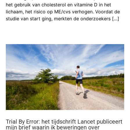
het gebruik van cholesterol en vitamine D in het
lichaam, het risico op ME/cvs verhogen. Voordat de
studie van start ging, merkten de onderzoekers […]
Trial By Error: het tijdschrift Lancet publiceert
mijn brief waarin ik beweringen over