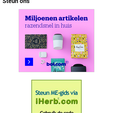
Steun ons