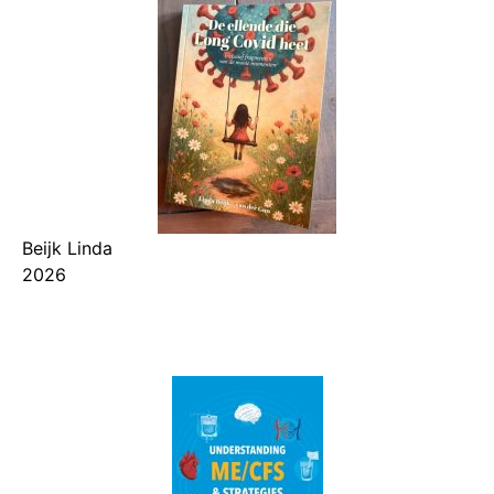
Beijk Linda
2026