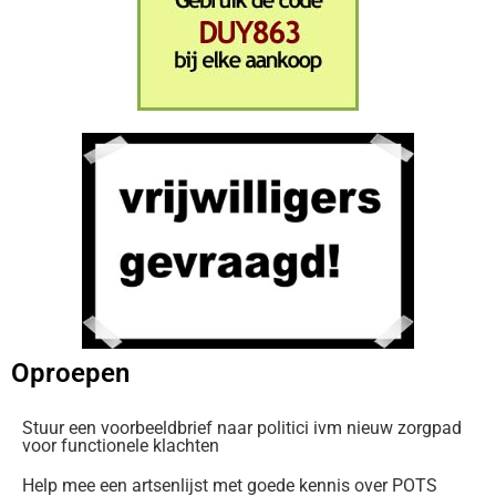
Oproepen
Stuur een voorbeeldbrief naar politici ivm nieuw zorgpad
voor functionele klachten
Help mee een artsenlijst met goede kennis over POTS