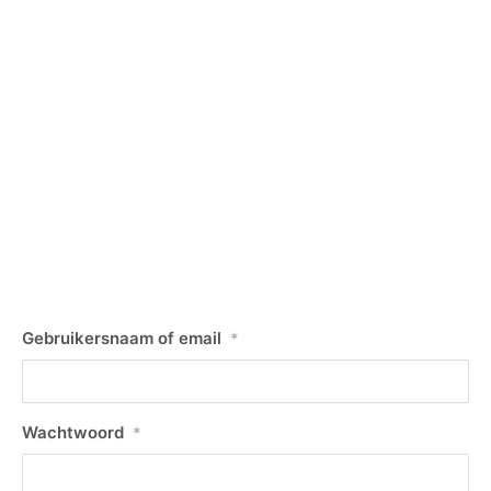
Gebruikersnaam of email
*
Wachtwoord
*