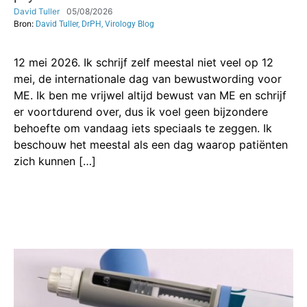
David Tuller
05/08/2026
Bron:
David Tuller, DrPH, Virology Blog
12 mei 2026. Ik schrijf zelf meestal niet veel op 12
mei, de internationale dag van bewustwording voor
ME. Ik ben me vrijwel altijd bewust van ME en schrijf
er voortdurend over, dus ik voel geen bijzondere
behoefte om vandaag iets speciaals te zeggen. Ik
beschouw het meestal als een dag waarop patiënten
zich kunnen […]