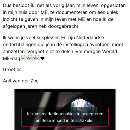
Dus besloot ik, net als vorig jaar, mijn leven, opgesloten
in mijn huis door ME, te documenteren om een ​​uniek
inzicht te geven in mijn leven met ME en hoe ik de
afgelopen jaren heb doorgebracht.
Ik wens je veel kijkplezier. Er zijn Nederlandse
ondertitelingen die je in de instellingen eventueel moet
aanzetten. Vergeet niet te delen ivm morgen Wereld
ME-dag.
Groetjes,
Anil van der Zee
Klik om marketingcookies te accepteren
en deze inhoud in te schakelen