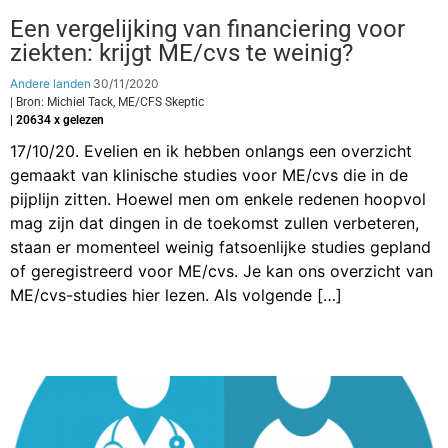
Een vergelijking van financiering voor
ziekten: krijgt ME/cvs te weinig?
Andere landen
30/11/2020
| Bron: Michiel Tack, ME/CFS Skeptic
| 20634 x gelezen
17/10/20. Evelien en ik hebben onlangs een overzicht
gemaakt van klinische studies voor ME/cvs die in de
pijplijn zitten. Hoewel men om enkele redenen hoopvol
mag zijn dat dingen in de toekomst zullen verbeteren,
staan er momenteel weinig fatsoenlijke studies gepland
of geregistreerd voor ME/cvs. Je kan ons overzicht van
ME/cvs-studies hier lezen. Als volgende […]