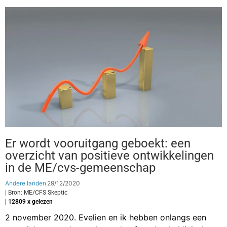
Er wordt vooruitgang geboekt: een
overzicht van positieve ontwikkelingen
in de ME/cvs-gemeenschap
Andere landen
29/12/2020
| Bron: ME/CFS Skeptic
| 12809 x gelezen
2 november 2020. Evelien en ik hebben onlangs een