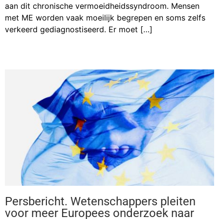
aan dit chronische vermoeidheidssyndroom. Mensen
met ME worden vaak moeilijk begrepen en soms zelfs
verkeerd gediagnostiseerd. Er moet […]
Persbericht. Wetenschappers pleiten
voor meer Europees onderzoek naar