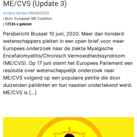
ME/CVS (Update 3)
Andere landen
09/06/2020
| Bron: European ME Coalition
| 12536 x gelezen
Persbericht Brussel 10 juni, 2020. Meer dan honderd
wetenschappers pleiten in een open brief voor meer
Europees onderzoek naar de ziekte Myalgische
Encefalomyelitis/Chronisch Vermoeidheidssyndroom
(ME/CVS). Op 17 juni stemt het Europees Parlement een
resolutie over wetenschappelijk onderzoek naar
ME/CVS volgend op een populaire petitie die door
duizenden patiënten en hun naasten ondertekend werd.
ME/CVS is […]