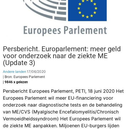
Persbericht. Europarlement: meer geld
voor onderzoek naar de ziekte ME
(Update 3)
Andere landen
17/06/2020
| Bron: Europees Parlement
| 9846 x gelezen
Persbericht Europees Parlement, PETI, 18 juni 2020 Het
Europees Parlement wil meer EU-financiering voor
onderzoek naar diagnostische tests en de behandeling
van ME/CVS (Myalgische Encefalomyelitis/Chronisch
Vermoeidheidssyndroom) Het Europees Parlement wil
de ziekte ME aanpakken. Miljoenen EU-burgers lijden