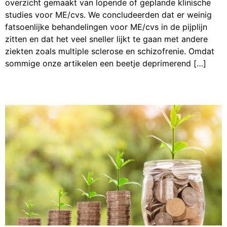
overzicht gemaakt van lopende of geplande klinische
studies voor ME/cvs. We concludeerden dat er weinig
fatsoenlijke behandelingen voor ME/cvs in de pijplijn
zitten en dat het veel sneller lijkt te gaan met andere
ziekten zoals multiple sclerose en schizofrenie. Omdat
sommige onze artikelen een beetje deprimerend […]