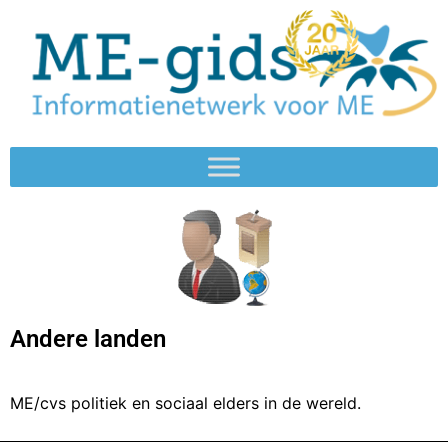
Andere landen
ME/cvs politiek en sociaal elders in de wereld.