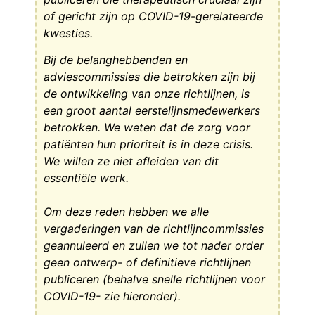
of gericht zijn op COVID-19-gerelateerde
kwesties.
Bij de belanghebbenden en
adviescommissies die betrokken zijn bij
de ontwikkeling van onze richtlijnen, is
een groot aantal eerstelijnsmedewerkers
betrokken. We weten dat de zorg voor
patiënten hun prioriteit is in deze crisis.
We willen ze niet afleiden van dit
essentiële werk.
Om deze reden hebben we alle
vergaderingen van de richtlijncommissies
geannuleerd en zullen we tot nader order
geen ontwerp- of definitieve richtlijnen
publiceren (behalve snelle richtlijnen voor
COVID-19- zie hieronder).