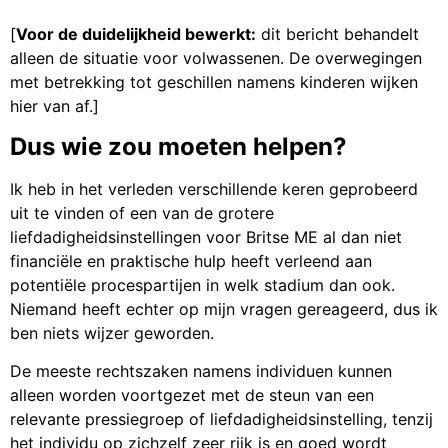
[
Voor de duidelijkheid bewerkt:
dit bericht behandelt
alleen de situatie voor volwassenen. De overwegingen
met betrekking tot geschillen namens kinderen wijken
hier van af.]
Dus wie zou moeten helpen?
Ik heb in het verleden verschillende keren geprobeerd
uit te vinden of een van de grotere
liefdadigheidsinstellingen voor Britse ME al dan niet
financiële en praktische hulp heeft verleend aan
potentiële procespartijen in welk stadium dan ook.
Niemand heeft echter op mijn vragen gereageerd, dus ik
ben niets wijzer geworden.
De meeste rechtszaken namens individuen kunnen
alleen worden voortgezet met de steun van een
relevante pressiegroep of liefdadigheidsinstelling, tenzij
het individu op zichzelf zeer rijk is en goed wordt