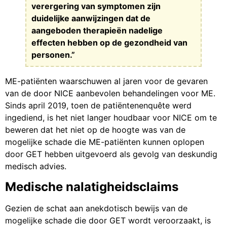
verergering van symptomen zijn
duidelijke aanwijzingen dat de
aangeboden therapieën nadelige
effecten hebben op de gezondheid van
personen.”
ME-patiënten waarschuwen al jaren voor de gevaren
van de door NICE aanbevolen behandelingen voor ME.
Sinds april 2019, toen de patiëntenenquête werd
ingediend, is het niet langer houdbaar voor NICE om te
beweren dat het niet op de hoogte was van de
mogelijke schade die ME-patiënten kunnen oplopen
door GET hebben uitgevoerd als gevolg van deskundig
medisch advies.
Medische nalatigheidsclaims
Gezien de schat aan anekdotisch bewijs van de
mogelijke schade die door GET wordt veroorzaakt, is