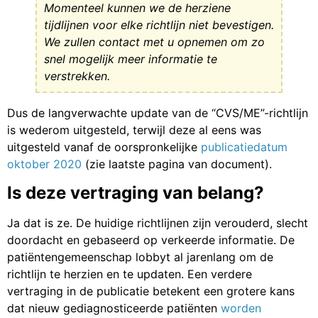
Momenteel kunnen we de herziene
tijdlijnen voor elke richtlijn niet bevestigen.
We zullen contact met u opnemen om zo
snel mogelijk meer informatie te
verstrekken.
Dus de langverwachte update van de “CVS/ME”-richtlijn
is wederom uitgesteld, terwijl deze al eens was
uitgesteld vanaf de oorspronkelijke
publicatiedatum
oktober 2020
(zie laatste pagina van document).
Is deze vertraging van belang?
Ja dat is ze. De huidige richtlijnen zijn verouderd, slecht
doordacht en gebaseerd op verkeerde informatie. De
patiëntengemeenschap lobbyt al jarenlang om de
richtlijn te herzien en te updaten. Een verdere
vertraging in de publicatie betekent een grotere kans
dat nieuw gediagnosticeerde patiënten
worden