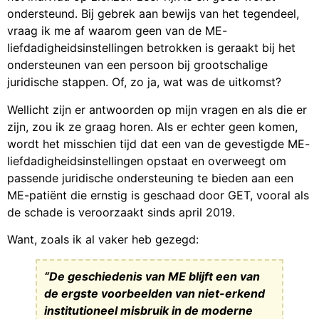
ondersteund. Bij gebrek aan bewijs van het tegendeel,
vraag ik me af waarom geen van de ME-
liefdadigheidsinstellingen betrokken is geraakt bij het
ondersteunen van een persoon bij grootschalige
juridische stappen. Of, zo ja, wat was de uitkomst?
Wellicht zijn er antwoorden op mijn vragen en als die er
zijn, zou ik ze graag horen. Als er echter geen komen,
wordt het misschien tijd dat een van de gevestigde ME-
liefdadigheidsinstellingen opstaat en overweegt om
passende juridische ondersteuning te bieden aan een
ME-patiënt die ernstig is geschaad door GET, vooral als
de schade is veroorzaakt sinds april 2019.
Want, zoals ik al vaker heb gezegd:
“De geschiedenis van ME blijft een van
de ergste voorbeelden van niet-erkend
institutioneel misbruik in de moderne