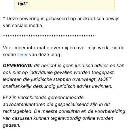
tijd.”
* Deze bewering is gebaseerd op anekdotisch bewijs
van sociale media
****************************************
Voor meer informatie over mij en over mijn werk, zie de
sectie
Over
van deze blog.
OPMERKING:
dit bericht is geen juridisch advies en kan
ook niet op individuele gevallen worden toegepast.
Iedereen die juridische stappen overweegt, MOET
onafhankelijk deskundig juridisch advies inwinnen.
Er zijn verschillende gerenommeerde
advocatenkantoren die gespecialiseerd zijn in dit
rechtsgebied. De meeste consulten en de voorbereiding
van casussen kunnen tegenwoordig online worden
gedaan.