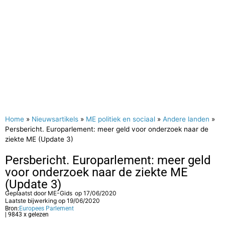
Home
»
Nieuwsartikels
»
ME politiek en sociaal
»
Andere landen
»
Persbericht. Europarlement: meer geld voor onderzoek naar de
ziekte ME (Update 3)
Persbericht. Europarlement: meer geld
voor onderzoek naar de ziekte ME
(Update 3)
Geplaatst door
ME-Gids
op
17/06/2020
Laatste bijwerking op 19/06/2020
Bron:
Europees Parlement
| 9843 x gelezen