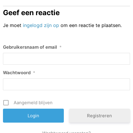
Geef een reactie
Je moet
ingelogd zijn op
om een reactie te plaatsen.
Gebruikersnaam of email
*
Wachtwoord
*
Aangemeld blijven
Registreren