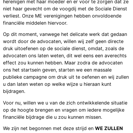
herenigen met haar moeder en er voor te zorgen dat ze
niet haar gevecht om de voogdij met de Sociale Dienst
verliest. Onze ME verenigingen hebben onvoldoende
financiële middelen hiervoor.
Op dit moment, vanwege het delicate werk dat gedaan
wordt door de advocaten, willen wij zelf geen directe
druk uitoefenen op de sociale dienst, omdat, zoals de
advocaten ons laten weten, dit wel eens een averechts
effect zou kunnen hebben. Maar zodra de advocaten
ons het startsein geven, starten we een massale
publieke campagne om druk uit te oefenen en wij zullen
u dan laten weten op welke wijze u hieraan kunt
bijdragen.
Voor nu, willen we u van de zich ontwikkelende situatie
op de hoogte brengen en vragen om iedere mogelijke
financiële bijdrage die u zou kunnen missen.
We zijn net begonnen met deze strijd en
WE ZULLEN