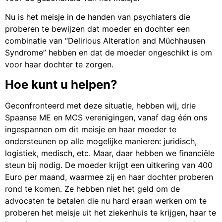
Nu is het meisje in de handen van psychiaters die
proberen te bewijzen dat moeder en dochter een
combinatie van “Delirious Alteration and Müchhausen
Syndrome” hebben en dat de moeder ongeschikt is om
voor haar dochter te zorgen.
Hoe kunt u helpen?
Geconfronteerd met deze situatie, hebben wij, drie
Spaanse ME en MCS verenigingen, vanaf dag één ons
ingespannen om dit meisje en haar moeder te
ondersteunen op alle mogelijke manieren: juridisch,
logistiek, medisch, etc. Maar, daar hebben we financiële
steun bij nodig. De moeder krijgt een uitkering van 400
Euro per maand, waarmee zij en haar dochter proberen
rond te komen. Ze hebben niet het geld om de
advocaten te betalen die nu hard eraan werken om te
proberen het meisje uit het ziekenhuis te krijgen, haar te