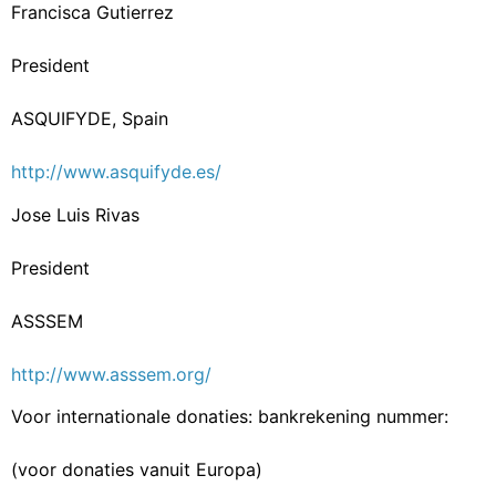
Francisca Gutierrez
President
ASQUIFYDE, Spain
http://www.asquifyde.es/
Jose Luis Rivas
President
ASSSEM
http://www.asssem.org/
Voor internationale donaties: bankrekening nummer:
(voor donaties vanuit Europa)