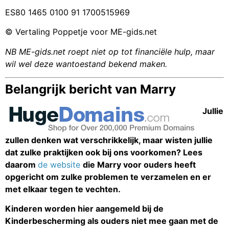
ES80 1465 0100 91 1700515969
© Vertaling Poppetje voor ME-gids.net
NB ME-gids.net roept niet op tot financiële hulp, maar
wil wel deze wantoestand bekend maken.
Belangrijk bericht van Marry
Jullie
zullen denken wat verschrikkelijk, maar wisten jullie
dat zulke praktijken ook bij ons voorkomen? Lees
daarom
de website
die Marry voor ouders heeft
opgericht om zulke problemen te verzamelen en er
met elkaar tegen te vechten.
Kinderen worden hier aangemeld bij de
Kinderbescherming als ouders niet mee gaan met de