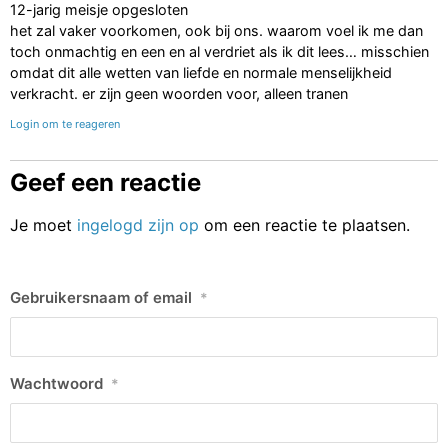
12-jarig meisje opgesloten
het zal vaker voorkomen, ook bij ons. waarom voel ik me dan
toch onmachtig en een en al verdriet als ik dit lees… misschien
omdat dit alle wetten van liefde en normale menselijkheid
verkracht. er zijn geen woorden voor, alleen tranen
Login om te reageren
Geef een reactie
Je moet
ingelogd zijn op
om een reactie te plaatsen.
Gebruikersnaam of email
*
Wachtwoord
*