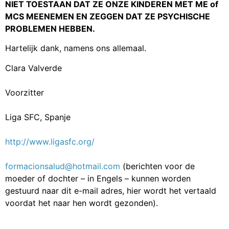
NIET TOESTAAN DAT ZE ONZE KINDEREN MET ME of
MCS MEENEMEN EN ZEGGEN DAT ZE PSYCHISCHE
PROBLEMEN HEBBEN.
Hartelijk dank, namens ons allemaal.
Clara Valverde
Voorzitter
Liga SFC, Spanje
http://www.ligasfc.org/
formacionsalud@hotmail.com
(berichten voor de
moeder of dochter – in Engels – kunnen worden
gestuurd naar dit e-mail adres, hier wordt het vertaald
voordat het naar hen wordt gezonden).