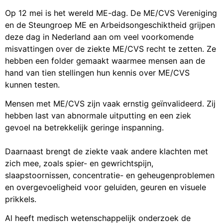
Op 12 mei is het wereld ME-dag. De ME/CVS Vereniging
en de Steungroep ME en Arbeidsongeschiktheid grijpen
deze dag in Nederland aan om veel voorkomende
misvattingen over de ziekte ME/CVS recht te zetten. Ze
hebben een folder gemaakt waarmee mensen aan de
hand van tien stellingen hun kennis over ME/CVS
kunnen testen.
Mensen met ME/CVS zijn vaak ernstig geïnvalideerd. Zij
hebben last van abnormale uitputting en een ziek
gevoel na betrekkelijk geringe inspanning.
Daarnaast brengt de ziekte vaak andere klachten met
zich mee, zoals spier- en gewrichtspijn,
slaapstoornissen, concentratie- en geheugenproblemen
en overgevoeligheid voor geluiden, geuren en visuele
prikkels.
Al heeft medisch wetenschappelijk onderzoek de