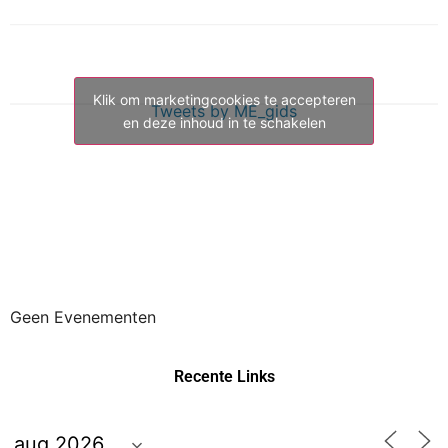
Klik om marketingcookies te accepteren
Tweets by ME_gids
en deze inhoud in te schakelen
Geen Evenementen
Recente Links