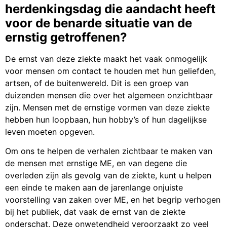
herdenkingsdag die aandacht heeft
voor de benarde situatie van de
ernstig getroffenen?
De ernst van deze ziekte maakt het vaak onmogelijk
voor mensen om contact te houden met hun geliefden,
artsen, of de buitenwereld. Dit is een groep van
duizenden mensen die over het algemeen onzichtbaar
zijn. Mensen met de ernstige vormen van deze ziekte
hebben hun loopbaan, hun hobby’s of hun dagelijkse
leven moeten opgeven.
Om ons te helpen de verhalen zichtbaar te maken van
de mensen met ernstige ME, en van degene die
overleden zijn als gevolg van de ziekte, kunt u helpen
een einde te maken aan de jarenlange onjuiste
voorstelling van zaken over ME, en het begrip verhogen
bij het publiek, dat vaak de ernst van de ziekte
onderschat. Deze onwetendheid veroorzaakt zo veel