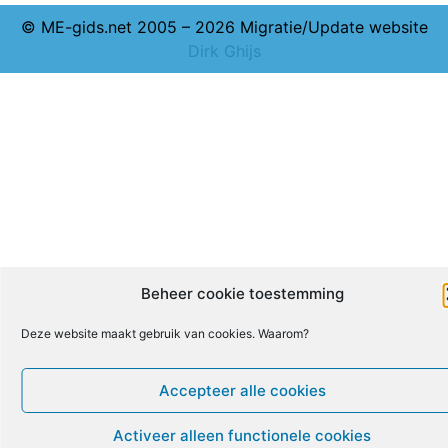
© ME-gids.net 2005 – 2026 Migratie/Update website
Dirk Ghijs
Beheer cookie toestemming
Deze website maakt gebruik van cookies. Waarom?
Accepteer alle cookies
Activeer alleen functionele cookies