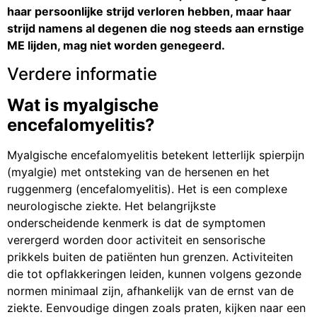
haar persoonlijke strijd verloren hebben, maar haar
strijd namens al degenen die nog steeds aan ernstige
ME lijden, mag niet worden genegeerd.
Verdere informatie
Wat is myalgische
encefalomyelitis?
Myalgische encefalomyelitis betekent letterlijk spierpijn
(myalgie) met ontsteking van de hersenen en het
ruggenmerg (encefalomyelitis). Het is een complexe
neurologische ziekte. Het belangrijkste
onderscheidende kenmerk is dat de symptomen
verergerd worden door activiteit en sensorische
prikkels buiten de patiënten hun grenzen. Activiteiten
die tot opflakkeringen leiden, kunnen volgens gezonde
normen minimaal zijn, afhankelijk van de ernst van de
ziekte. Eenvoudige dingen zoals praten, kijken naar een