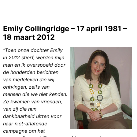
Emily Collingridge – 17 april 1981 –
18 maart 2012
“Toen onze dochter Emily
in 2012 stierf, werden mijn
man en ik overspoeld door
de honderden berichten
van medeleven die wij
ontvingen, zelfs van
mensen die we niet kenden.
Ze kwamen van vrienden,
van zij die hun
dankbaarheid uitten voor
haar niet-aflatende
campagne om het