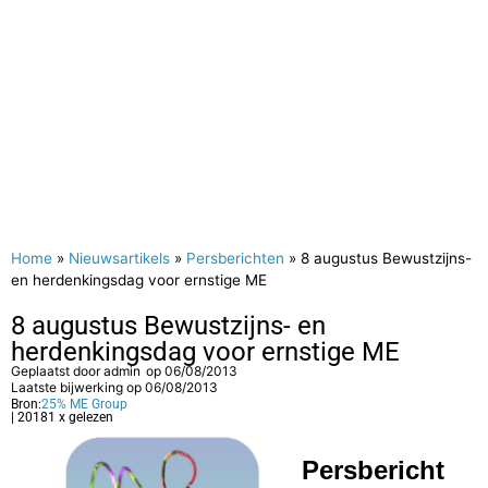
Home
»
Nieuwsartikels
»
Persberichten
»
8 augustus Bewustzijns-
en herdenkingsdag voor ernstige ME
8 augustus Bewustzijns- en
herdenkingsdag voor ernstige ME
Geplaatst door
admin
op
06/08/2013
Laatste bijwerking op 06/08/2013
Bron:
25% ME Group
| 20181 x gelezen
Persbericht