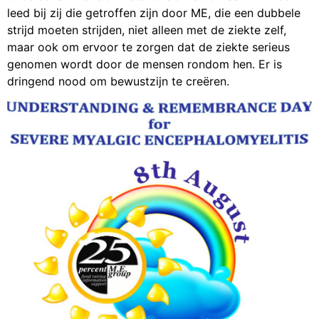
leed bij zij die getroffen zijn door ME, die een dubbele
strijd moeten strijden, niet alleen met de ziekte zelf,
maar ook om ervoor te zorgen dat de ziekte serieus
genomen wordt door de mensen rondom hen. Er is
dringend nood om bewustzijn te creëren.