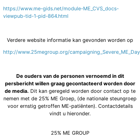
https://www.me-gids.net/module-ME_CVS_docs-
viewpub-tid-1-pid-864.html
Verdere website informatie kan gevonden worden op
http://www.25megroup.org/campaigning_Severe_ME_Day
De ouders van de personen vernoemd in dit
persbericht willen graag gecontacteerd worden door
de media.
Dit kan geregeld worden door contact op te
nemen met de 25% ME Groep, (de nationale steungroep
voor ernstig getroffen ME-patiënten). Contactdetails
vindt u hieronder.
25% ME GROUP