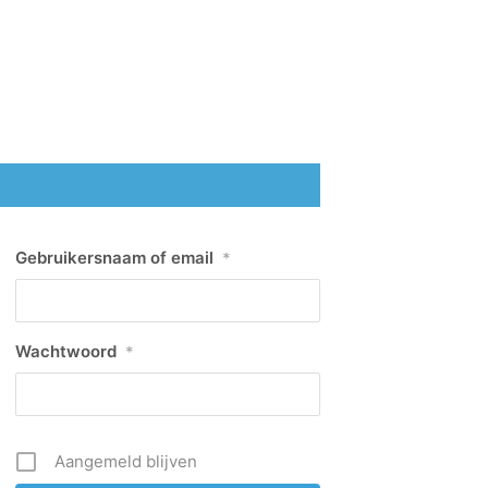
Gebruikersnaam of email
*
Wachtwoord
*
Aangemeld blijven