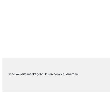
Deze website maakt gebruik van cookies. Waarom?