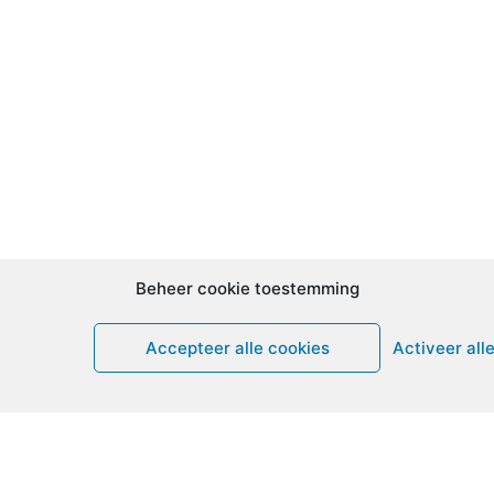
Beheer cookie toestemming
Accepteer alle cookies
Activeer all