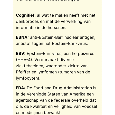
Cognitief:
al wat te maken heeft met het
denkproces en met de verwerking van
informatie in de hersenen.
EBNA:
anti-Epstein-Barr nuclear antigen;
antistof tegen het Epstein-Barr-virus.
EBV:
Epstein-Barr virus; een herpesvirus
(HHV-4). Veroorzaakt diverse
ziektebeelden, waaronder ziekte van
Pfeiffer en lymfomen (tumoren van de
lymfocyten).
FDA:
De Food and Drug Administration is
in de Verenigde Staten van Amerika een
agentschap van de federale overheid dat
o.a. de kwaliteit en veiligheid van voedsel
en medicijnen bewaakt.