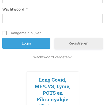
Wachtwoord
*
Aangemeld blijven
Registreren
Wachtwoord vergeten?
Long Covid,
ME/CVS, Lyme,
POTS en
Fibromyalgie