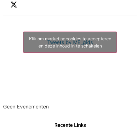
Klik om marketingcookies te accepteren
Tweets by ME_gids
en deze inhoud in te schakelen
Geen Evenementen
Recente Links