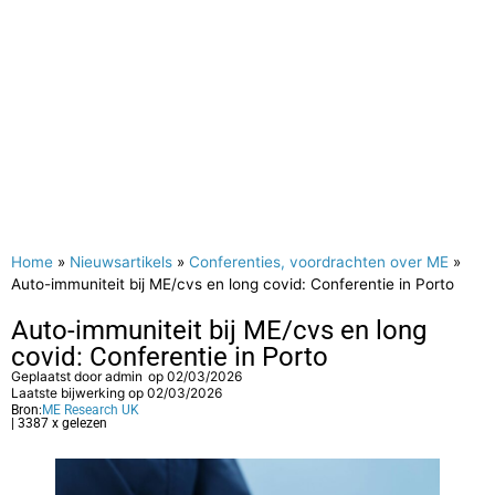
Home
»
Nieuwsartikels
»
Conferenties, voordrachten over ME
»
Auto-immuniteit bij ME/cvs en long covid: Conferentie in Porto
Auto-immuniteit bij ME/cvs en long
covid: Conferentie in Porto
Geplaatst door
admin
op
02/03/2026
Laatste bijwerking op 02/03/2026
Bron:
ME Research UK
| 3387 x gelezen