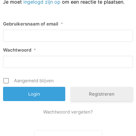
Je moet
ingelogd zijn op
om een reactie te plaatsen.
Gebruikersnaam of email
*
Wachtwoord
*
Aangemeld blijven
Registreren
Wachtwoord vergeten?