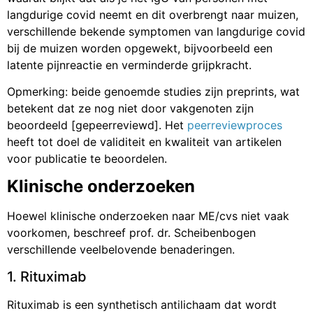
langdurige covid neemt en dit overbrengt naar muizen,
verschillende bekende symptomen van langdurige covid
bij de muizen worden opgewekt, bijvoorbeeld een
latente pijnreactie en verminderde grijpkracht.
Opmerking: beide genoemde studies zijn preprints, wat
betekent dat ze nog niet door vakgenoten zijn
beoordeeld [gepeerreviewd]. Het
peerreviewproces
heeft tot doel de validiteit en kwaliteit van artikelen
voor publicatie te beoordelen.
Klinische onderzoeken
Hoewel klinische onderzoeken naar ME/cvs niet vaak
voorkomen, beschreef prof. dr. Scheibenbogen
verschillende veelbelovende benaderingen.
1. Rituximab
Rituximab is een synthetisch antilichaam dat wordt