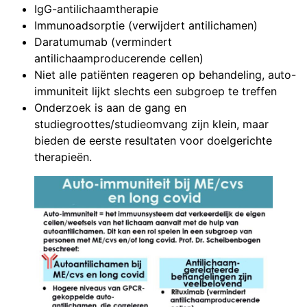
IgG-antilichaamtherapie
Immunoadsorptie (verwijdert antilichamen)
Daratumumab (vermindert
antilichaamproducerende cellen)
Niet alle patiënten reageren op behandeling, auto-
immuniteit lijkt slechts een subgroep te treffen
Onderzoek is aan de gang en
studiegroottes/studieomvang zijn klein, maar
bieden de eerste resultaten voor doelgerichte
therapieën.