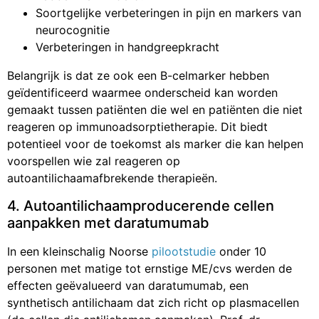
Soortgelijke verbeteringen in pijn en markers van
neurocognitie
Verbeteringen in handgreepkracht
Belangrijk is dat ze ook een B-celmarker hebben
geïdentificeerd waarmee onderscheid kan worden
gemaakt tussen patiënten die wel en patiënten die niet
reageren op immunoadsorptietherapie. Dit biedt
potentieel voor de toekomst als marker die kan helpen
voorspellen wie zal reageren op
autoantilichaamafbrekende therapieën.
4. Autoantilichaamproducerende cellen
aanpakken met daratumumab
In een kleinschalig Noorse
pilootstudie
onder 10
personen met matige tot ernstige ME/cvs werden de
effecten geëvalueerd van daratumumab, een
synthetisch antilichaam dat zich richt op plasmacellen