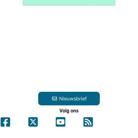
Nieuwsbrief
Volg ons