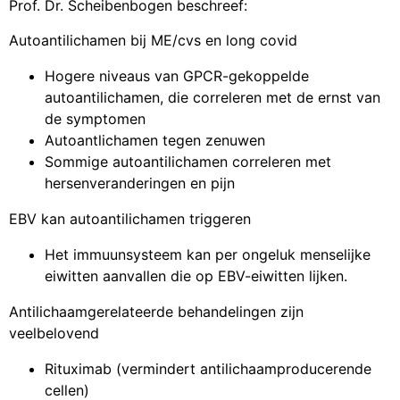
Prof. Dr. Scheibenbogen beschreef:
Autoantilichamen bij ME/cvs en long covid
Hogere niveaus van GPCR-gekoppelde
autoantilichamen, die correleren met de ernst van
de symptomen
Autoantlichamen tegen zenuwen
Sommige autoantilichamen correleren met
hersenveranderingen en pijn
EBV kan autoantilichamen triggeren
Het immuunsysteem kan per ongeluk menselijke
eiwitten aanvallen die op EBV-eiwitten lijken.
Antilichaamgerelateerde behandelingen zijn
veelbelovend
Rituximab (vermindert antilichaamproducerende
cellen)