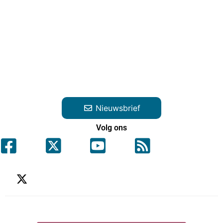
Nieuwsbrief
Volg ons