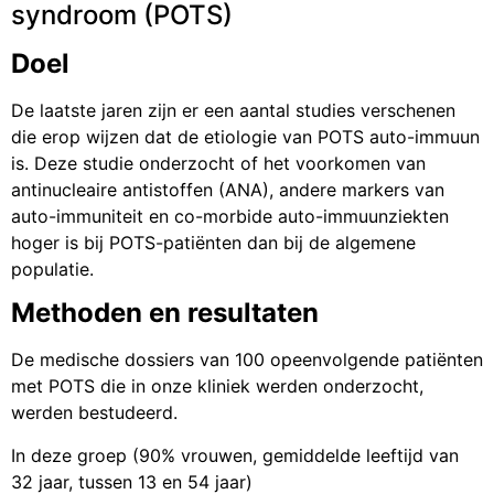
syndroom (POTS)
Doel
De laatste jaren zijn er een aantal studies verschenen
die erop wijzen dat de etiologie van POTS auto-immuun
is. Deze studie onderzocht of het voorkomen van
antinucleaire antistoffen (ANA), andere markers van
auto-immuniteit en co-morbide auto-immuunziekten
hoger is bij POTS-patiënten dan bij de algemene
populatie.
Methoden en resultaten
De medische dossiers van 100 opeenvolgende patiënten
met POTS die in onze kliniek werden onderzocht,
werden bestudeerd.
In deze groep (90% vrouwen, gemiddelde leeftijd van
32 jaar, tussen 13 en 54 jaar)