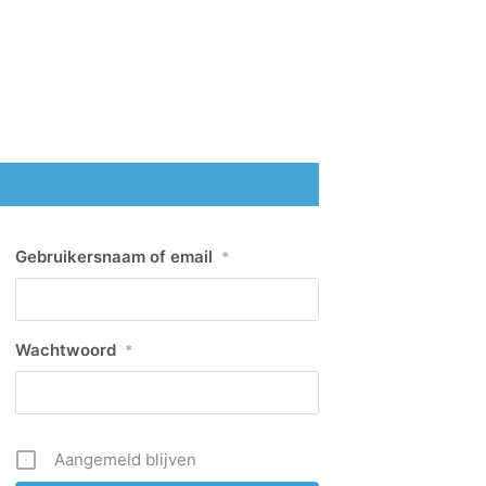
Gebruikersnaam of email
*
Wachtwoord
*
Aangemeld blijven