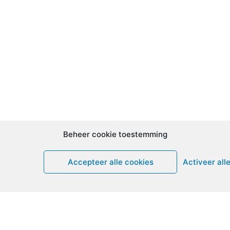
Beheer cookie toestemming
Accepteer alle cookies
Activeer all