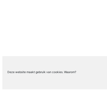
Deze website maakt gebruik van cookies. Waarom?