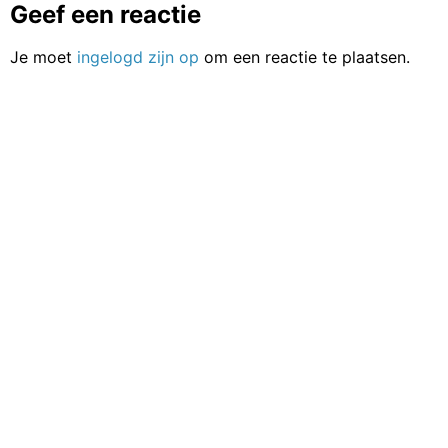
Geef een reactie
Je moet
ingelogd zijn op
om een reactie te plaatsen.