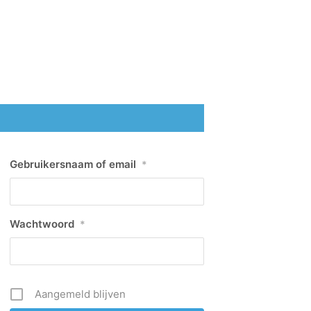
Gebruikersnaam of email
*
Wachtwoord
*
Aangemeld blijven