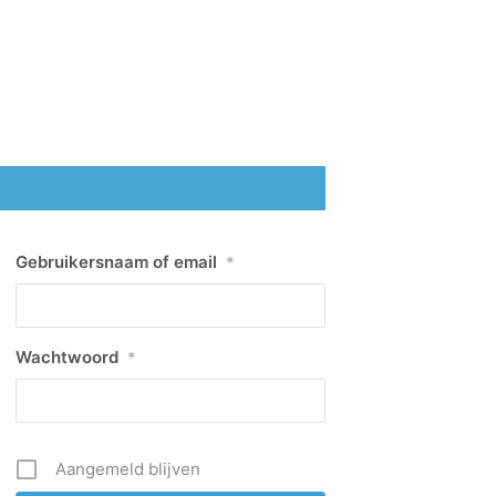
Gebruikersnaam of email
*
Wachtwoord
*
Aangemeld blijven