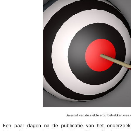
De ernst van de ziekte erbij betrekken was
Een paar dagen na de publicatie van het onderzoe