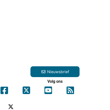
Nieuwsbrief
Volg ons