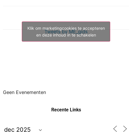
Klik om marketingcookies te accepteren
Tweets by ME_gids
en deze inhoud in te schakelen
Geen Evenementen
Recente Links