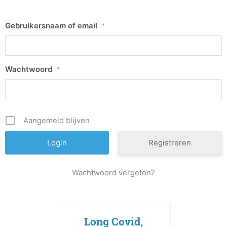
Gebruikersnaam of email
*
Wachtwoord
*
Aangemeld blijven
Registreren
Wachtwoord vergeten?
Long Covid,