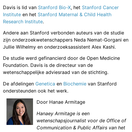
Davis is lid van
Stanford Bio-X
, het
Stanford Cancer
Institute
en het
Stanford Maternal & Child Health
Research Institute
.
Andere aan Stanford verbonden auteurs van de studie
zijn onderzoekwetenschappers Neda Nemat-Gorgani en
Jullie Wilhelmy en onderzoeksassistent Alex Kashi.
De studie werd gefinancierd door de Open Medicine
Foundation. Davis is de directeur van de
wetenschappelijke adviesraad van de stichting.
De afdelingen
Genetica
en
Biochemie
van Stanford
ondersteunden ook het werk.
Door Hanae Armitage
Hanaey Armitage is een
wetenschapsjournalist voor de Office of
Communication & Public Affairs van het