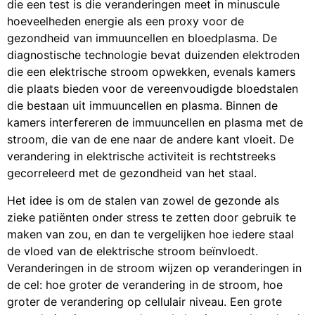
die een test is die veranderingen meet in minuscule
hoeveelheden energie als een proxy voor de
gezondheid van immuuncellen en bloedplasma. De
diagnostische technologie bevat duizenden elektroden
die een elektrische stroom opwekken, evenals kamers
die plaats bieden voor de vereenvoudigde bloedstalen
die bestaan uit immuuncellen en plasma. Binnen de
kamers interfereren de immuuncellen en plasma met de
stroom, die van de ene naar de andere kant vloeit. De
verandering in elektrische activiteit is rechtstreeks
gecorreleerd met de gezondheid van het staal.
Het idee is om de stalen van zowel de gezonde als
zieke patiënten onder stress te zetten door gebruik te
maken van zou, en dan te vergelijken hoe iedere staal
de vloed van de elektrische stroom beïnvloedt.
Veranderingen in de stroom wijzen op veranderingen in
de cel: hoe groter de verandering in de stroom, hoe
groter de verandering op cellulair niveau. Een grote