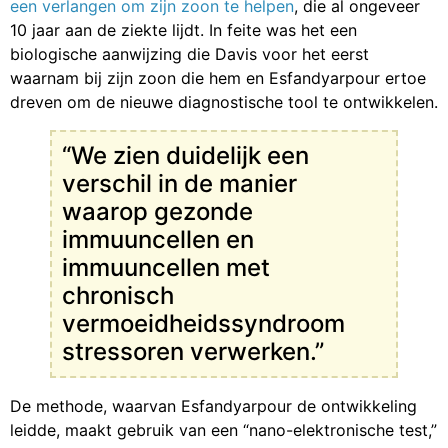
een verlangen om zijn zoon te helpen
, die al ongeveer
10 jaar aan de ziekte lijdt. In feite was het een
biologische aanwijzing die Davis voor het eerst
waarnam bij zijn zoon die hem en Esfandyarpour ertoe
dreven om de nieuwe diagnostische tool te ontwikkelen.
“We zien duidelijk een
verschil in de manier
waarop gezonde
immuuncellen en
immuuncellen met
chronisch
vermoeidheidssyndroom
stressoren verwerken.”
De methode, waarvan Esfandyarpour de ontwikkeling
leidde, maakt gebruik van een “nano-elektronische test,”