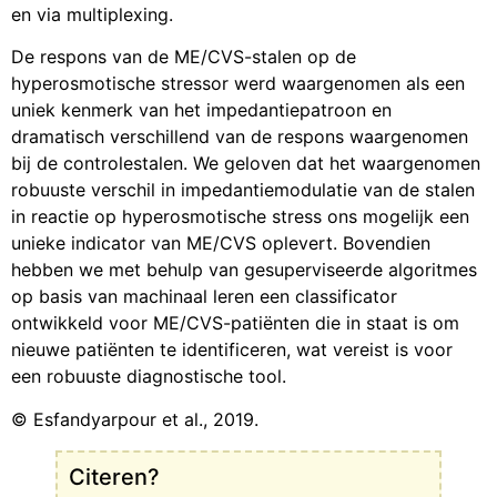
en via multiplexing.
De respons van de ME/CVS-stalen op de
hyperosmotische stressor werd waargenomen als een
uniek kenmerk van het impedantiepatroon en
dramatisch verschillend van de respons waargenomen
bij de controlestalen. We geloven dat het waargenomen
robuuste verschil in impedantiemodulatie van de stalen
in reactie op hyperosmotische stress ons mogelijk een
unieke indicator van ME/CVS oplevert. Bovendien
hebben we met behulp van gesuperviseerde algoritmes
op basis van machinaal leren een classificator
ontwikkeld voor ME/CVS-patiënten die in staat is om
nieuwe patiënten te identificeren, wat vereist is voor
een robuuste diagnostische tool.
© Esfandyarpour et al., 2019.
Citeren?