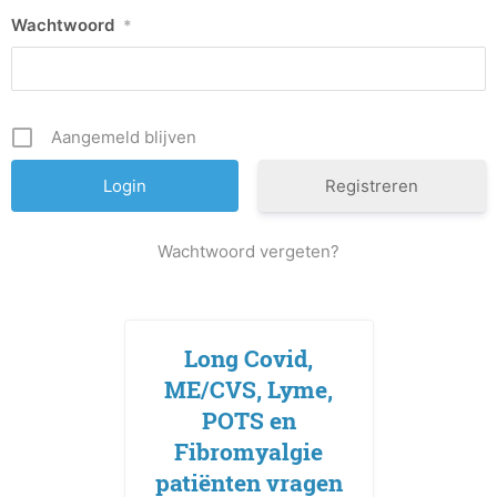
Wachtwoord
*
Aangemeld blijven
Registreren
Wachtwoord vergeten?
Long Covid,
ME/CVS, Lyme,
POTS en
Fibromyalgie
patiënten vragen