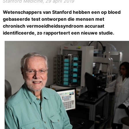
Stanford Medicine, 29 april 2019
Wetenschappers van Stanford hebben een op bloed
gebaseerde test ontworpen die mensen met
chronisch vermoeidheidssyndroom accuraat
identificeerde, zo rapporteert een nieuwe studie.