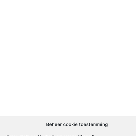
Beheer cookie toestemming