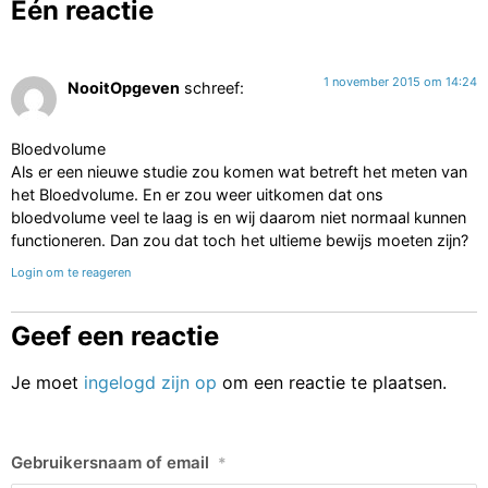
Eén reactie
1 november 2015 om 14:24
NooitOpgeven
schreef:
Bloedvolume
Als er een nieuwe studie zou komen wat betreft het meten van
het Bloedvolume. En er zou weer uitkomen dat ons
bloedvolume veel te laag is en wij daarom niet normaal kunnen
functioneren. Dan zou dat toch het ultieme bewijs moeten zijn?
Login om te reageren
Geef een reactie
Je moet
ingelogd zijn op
om een reactie te plaatsen.
Gebruikersnaam of email
*