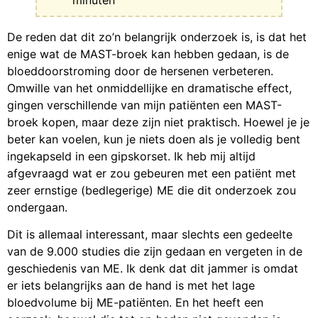
De reden dat dit zo’n belangrijk onderzoek is, is dat het
enige wat de MAST-broek kan hebben gedaan, is de
bloeddoorstroming door de hersenen verbeteren.
Omwille van het onmiddellijke en dramatische effect,
gingen verschillende van mijn patiënten een MAST-
broek kopen, maar deze zijn niet praktisch. Hoewel je je
beter kan voelen, kun je niets doen als je volledig bent
ingekapseld in een gipskorset. Ik heb mij altijd
afgevraagd wat er zou gebeuren met een patiënt met
zeer ernstige (bedlegerige) ME die dit onderzoek zou
ondergaan.
Dit is allemaal interessant, maar slechts een gedeelte
van de 9.000 studies die zijn gedaan en vergeten in de
geschiedenis van ME. Ik denk dat dit jammer is omdat
er iets belangrijks aan de hand is met het lage
bloedvolume bij ME-patiënten. En het heeft een