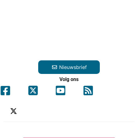
Nieuwsbrief
Volg ons