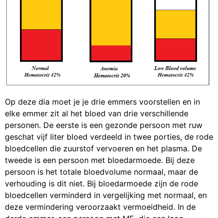
Op deze dia moet je je drie emmers voorstellen en in
elke emmer zit al het bloed van drie verschillende
personen. De eerste is een gezonde persoon met ruw
geschat vijf liter bloed verdeeld in twee porties, de rode
bloedcellen die zuurstof vervoeren en het plasma. De
tweede is een persoon met bloedarmoede. Bij deze
persoon is het totale bloedvolume normaal, maar de
verhouding is dit niet. Bij bloedarmoede zijn de rode
bloedcellen verminderd in vergelijking met normaal, en
deze vermindering veroorzaakt vermoeidheid. In de