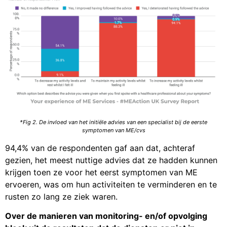
*Fig 2.
De invloed van het initiële advies van een specialist bij de eerste
symptomen van ME/cvs
94,4% van de respondenten gaf aan dat, achteraf
gezien, het meest nuttige advies dat ze hadden kunnen
krijgen toen ze voor het eerst symptomen van ME
ervoeren, was om hun activiteiten te verminderen en te
rusten zo lang ze ziek waren.
Over de manieren van monitoring- en/of opvolging