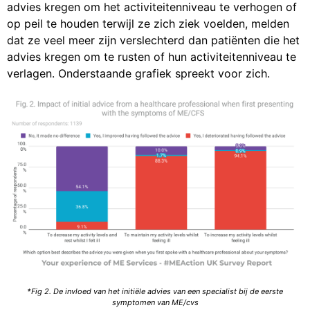
advies kregen om het activiteitenniveau te verhogen of
op peil te houden terwijl ze zich ziek voelden, melden
dat ze veel meer zijn verslechterd dan patiënten die het
advies kregen om te rusten of hun activiteitenniveau te
verlagen. Onderstaande grafiek spreekt voor zich.
*Fig 2.
De invloed van het initiële advies van een specialist bij de eerste
symptomen van ME/cvs