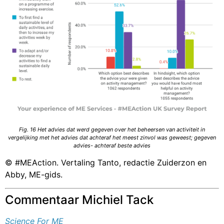
Fig. 16 Het advies dat werd gegeven over het beheersen van activiteit in
vergelijking met het advies dat achteraf het meest zinvol was geweest; gegeven
advies- achteraf beste advies
© #MEAction. Vertaling Tanto, redactie Zuiderzon en
Abby, ME-gids.
Commentaar Michiel Tack
Science For ME