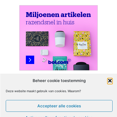
Beheer cookie toestemming
Deze website maakt gebruik van cookies. Waarom?
Accepteer alle cookies