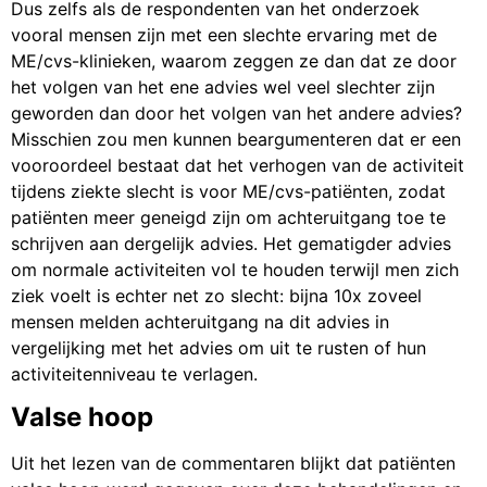
Dus zelfs als de respondenten van het onderzoek
vooral mensen zijn met een slechte ervaring met de
ME/cvs-klinieken, waarom zeggen ze dan dat ze door
het volgen van het ene advies wel veel slechter zijn
geworden dan door het volgen van het andere advies?
Misschien zou men kunnen beargumenteren dat er een
vooroordeel bestaat dat het verhogen van de activiteit
tijdens ziekte slecht is voor ME/cvs-patiënten, zodat
patiënten meer geneigd zijn om achteruitgang toe te
schrijven aan dergelijk advies. Het gematigder advies
om normale activiteiten vol te houden terwijl men zich
ziek voelt is echter net zo slecht: bijna 10x zoveel
mensen melden achteruitgang na dit advies in
vergelijking met het advies om uit te rusten of hun
activiteitenniveau te verlagen.
Valse hoop
Uit het lezen van de commentaren blijkt dat patiënten