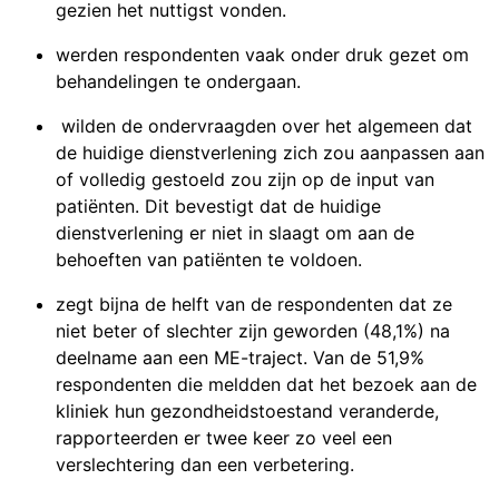
gezien het nuttigst vonden.
werden respondenten vaak onder druk gezet om
behandelingen te ondergaan.
wilden de ondervraagden over het algemeen dat
de huidige dienstverlening zich zou aanpassen aan
of volledig gestoeld zou zijn op de input van
patiënten. Dit bevestigt dat de huidige
dienstverlening er niet in slaagt om aan de
behoeften van patiënten te voldoen.
zegt bijna de helft van de respondenten dat ze
niet beter of slechter zijn geworden (48,1%) na
deelname aan een ME-traject. Van de 51,9%
respondenten die meldden dat het bezoek aan de
kliniek hun gezondheidstoestand veranderde,
rapporteerden er twee keer zo veel een
verslechtering dan een verbetering.