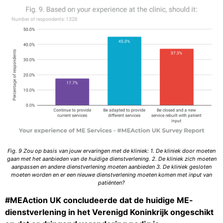
Fig. 9 Zou op basis van jouw ervaringen met de kliniek: 1. De kliniek door moeten
gaan met het aanbieden van de huidige dienstverlening. 2. De kliniek zich moeten
aanpassen en andere dienstverlening moeten aanbieden 3. De kliniek gesloten
moeten worden en er een nieuwe dienstverlening moeten komen met input van
patiënten?
#MEAction UK concludeerde dat de huidige ME-
dienstverlening in het Verenigd Koninkrijk ongeschikt