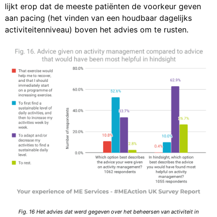
lijkt erop dat de meeste patiënten de voorkeur geven
aan pacing (het vinden van een houdbaar dagelijks
activiteitenniveau) boven het advies om te rusten.
Fig. 16 Het advies dat werd gegeven over het beheersen van activiteit in