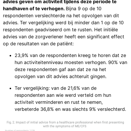
advies geven om activiteit tijdens deze periode te
handhaven of te verhogen.
Bijna 9 op de 10
respondenten verslechterde na het opvolgen van dit
advies. Ter vergelijking werd bij minder dan 1 op de 10
respondenten geadviseerd om te rusten. Het initiële
advies van de zorgverlener heeft een significant effect
op de resultaten van de patiënt:
23,9% van de respondenten kreeg te horen dat ze
hun activiteitenniveau moesten verhogen. 90% van
deze respondenten gaf aan dat ze na het
opvolgen van dit advies achteruit gingen.
Ter vergelijking: van de 21,6% van de
respondenten aan wie werd verteld om hun
activiteit verminderen en rust te nemen,
verbeterde 36,8% en was slechts 9% verslechterd.