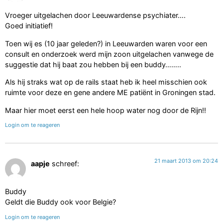
Vroeger uitgelachen door Leeuwardense psychiater….
Goed initiatief!
Toen wij es (10 jaar geleden?) in Leeuwarden waren voor een
consult en onderzoek werd mijn zoon uitgelachen vanwege de
suggestie dat hij baat zou hebben bij een buddy……..
Als hij straks wat op de rails staat heb ik heel misschien ook
ruimte voor deze en gene andere ME patiënt in Groningen stad.
Maar hier moet eerst een hele hoop water nog door de Rijn!!
Login om te reageren
21 maart 2013 om 20:24
aapje
schreef:
Buddy
Geldt die Buddy ook voor Belgie?
Login om te reageren