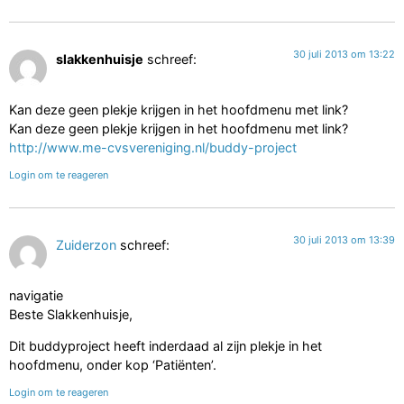
30 juli 2013 om 13:22
slakkenhuisje
schreef:
Kan deze geen plekje krijgen in het hoofdmenu met link?
Kan deze geen plekje krijgen in het hoofdmenu met link?
http://www.me-cvsvereniging.nl/buddy-project
Login om te reageren
30 juli 2013 om 13:39
Zuiderzon
schreef:
navigatie
Beste Slakkenhuisje,
Dit buddyproject heeft inderdaad al zijn plekje in het
hoofdmenu, onder kop ‘Patiënten’.
Login om te reageren