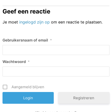
Geef een reactie
Je moet
ingelogd zijn op
om een reactie te plaatsen.
Gebruikersnaam of email
*
Wachtwoord
*
Aangemeld blijven
Registreren