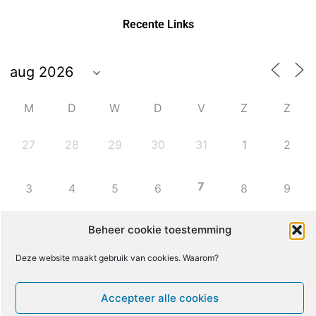
Recente Links
M
D
W
D
V
Z
Z
27
28
29
30
31
1
2
7
3
4
5
6
8
9
Beheer cookie toestemming
10
11
12
13
14
15
16
Deze website maakt gebruik van cookies. Waarom?
17
18
19
20
21
22
23
Accepteer alle cookies