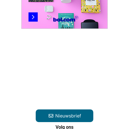
Nieuwsbrief
Volg ons