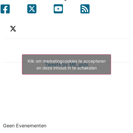
Klik om marketingcookies te accepteren
Tweets by ME_gids
en deze inhoud in te schakelen
Geen Evenementen