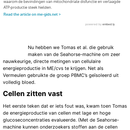
Nu hebben we Tomas et al. die gebruik
maken van de Seahorse-machine om zeer
nauwkeurige, directe metingen van cellulaire
energieproductie in ME/cvs te krijgen. Net als
Vermeulen gebruikte de groep PBMC’s geïsoleerd uit
volledig bloed.
Cellen zitten vast
Het eerste teken dat er iets fout was, kwam toen Tomas
de energieproductie van cellen met lage en hoge
glucoseconcentraties evalueerde. (Met de Seahorse-
machine kunnen onderzoekers stoffen aan de cellen