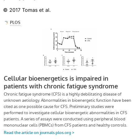
© 2017 Tomas et al.