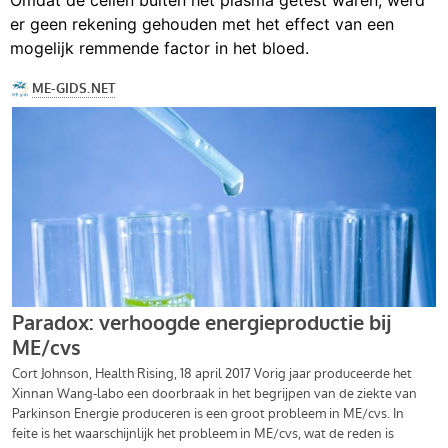
er geen rekening gehouden met het effect van een
mogelijk remmende factor in het bloed.