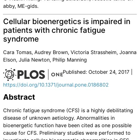
abby, ME-gids.
Cellular bioenergetics is impaired in
patients with chronic fatigue
syndrome
Cara Tomas, Audrey Brown, Victoria Strassheim, Joanna
Elson, Julia Newton, Philip Manning
Published: October 24, 2017 |
https://doi.org/10.1371/journal.pone.0186802
Abstract
Chronic fatigue syndrome (CFS) is a highly debilitating
disease of unknown aetiology. Abnormalities in
bioenergetic function have been cited as one possible
cause for CFS. Preliminary studies were performed to