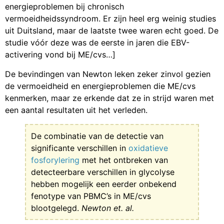
energieproblemen bij chronisch
vermoeidheidssyndroom. Er zijn heel erg weinig studies
uit Duitsland, maar de laatste twee waren echt goed. De
studie vóór deze was de eerste in jaren die EBV-
activering vond bij ME/cvs…]
De bevindingen van Newton leken zeker zinvol gezien
de vermoeidheid en energieproblemen die ME/cvs
kenmerken, maar ze erkende dat ze in strijd waren met
een aantal resultaten uit het verleden.
De combinatie van de detectie van
significante verschillen in
oxidatieve
fosforylering
met het ontbreken van
detecteerbare verschillen in glycolyse
hebben mogelijk een eerder onbekend
fenotype van PBMC’s in ME/cvs
blootgelegd.
Newton et. al.