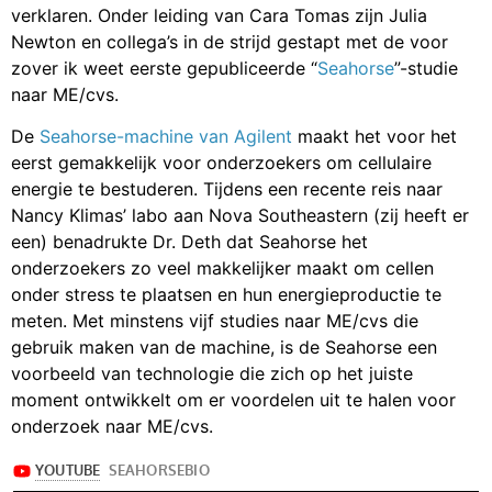
verklaren. Onder leiding van Cara Tomas zijn Julia
Newton en collega’s in de strijd gestapt met de voor
zover ik weet eerste gepubliceerde “
Seahorse
”-studie
naar ME/cvs.
De
Seahorse-machine van Agilent
maakt het voor het
eerst gemakkelijk voor onderzoekers om cellulaire
energie te bestuderen. Tijdens een recente reis naar
Nancy Klimas’ labo aan Nova Southeastern (zij heeft er
een) benadrukte Dr. Deth dat Seahorse het
onderzoekers zo veel makkelijker maakt om cellen
onder stress te plaatsen en hun energieproductie te
meten. Met minstens vijf studies naar ME/cvs die
gebruik maken van de machine, is de Seahorse een
voorbeeld van technologie die zich op het juiste
moment ontwikkelt om er voordelen uit te halen voor
onderzoek naar ME/cvs.