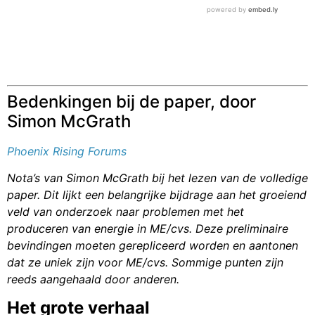
Bedenkingen bij de paper, door
Simon McGrath
Phoenix Rising Forums
Nota’s van Simon McGrath bij het lezen van de volledige
paper. Dit lijkt een belangrijke bijdrage aan het groeiend
veld van onderzoek naar problemen met het
produceren van energie in ME/cvs. Deze preliminaire
bevindingen moeten gerepliceerd worden en aantonen
dat ze uniek zijn voor ME/cvs. Sommige punten zijn
reeds aangehaald door anderen.
Het grote verhaal