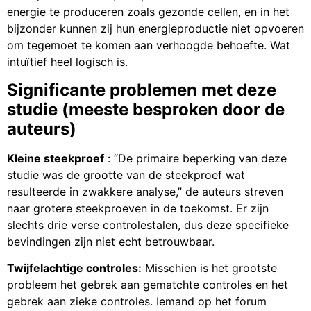
energie te produceren zoals gezonde cellen, en in het
bijzonder kunnen zij hun energieproductie niet opvoeren
om tegemoet te komen aan verhoogde behoefte. Wat
intuïtief heel logisch is.
Significante problemen met deze
studie (meeste besproken door de
auteurs)
Kleine steekproef
: “De primaire beperking van deze
studie was de grootte van de steekproef wat
resulteerde in zwakkere analyse,” de auteurs streven
naar grotere steekproeven in de toekomst. Er zijn
slechts drie verse controlestalen, dus deze specifieke
bevindingen zijn niet echt betrouwbaar.
Twijfelachtige controles:
Misschien is het grootste
probleem het gebrek aan gematchte controles en het
gebrek aan zieke controles. Iemand op het forum