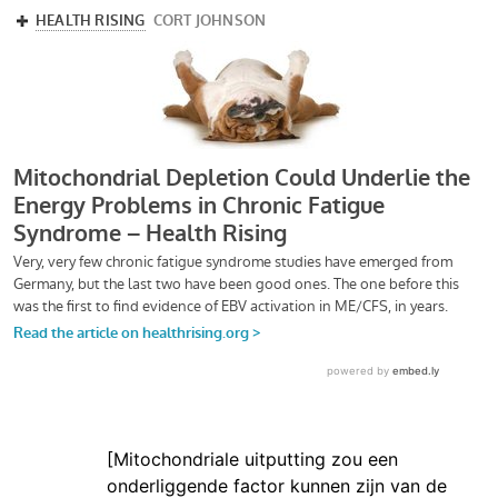
[Mitochondriale uitputting zou een
onderliggende factor kunnen zijn van de