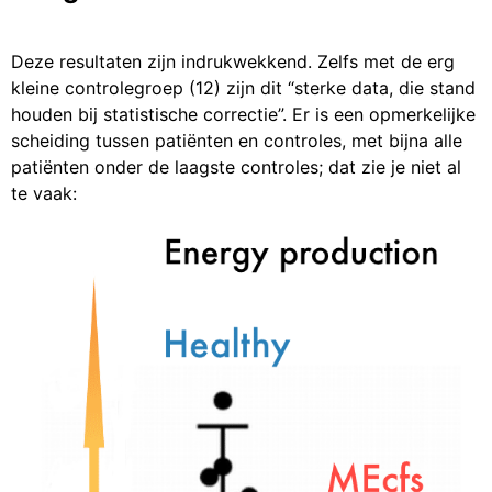
Deze resultaten zijn indrukwekkend. Zelfs met de erg
kleine controlegroep (12) zijn dit “sterke data, die stand
houden bij statistische correctie”. Er is een opmerkelijke
scheiding tussen patiënten en controles, met bijna alle
patiënten onder de laagste controles; dat zie je niet al
te vaak: