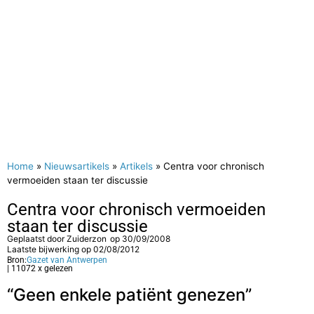
Home
»
Nieuwsartikels
»
Artikels
»
Centra voor chronisch
vermoeiden staan ter discussie
Centra voor chronisch vermoeiden
staan ter discussie
Geplaatst door
Zuiderzon
op
30/09/2008
Laatste bijwerking op 02/08/2012
Bron:
Gazet van Antwerpen
| 11072 x gelezen
“Geen enkele patiënt genezen”