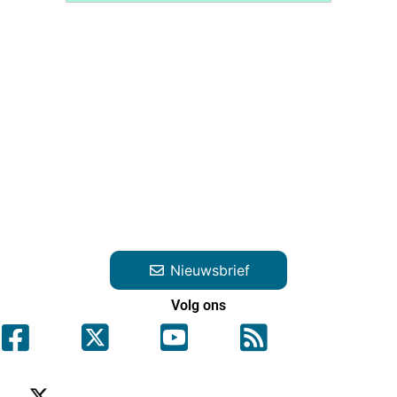
Nieuwsbrief
Volg ons