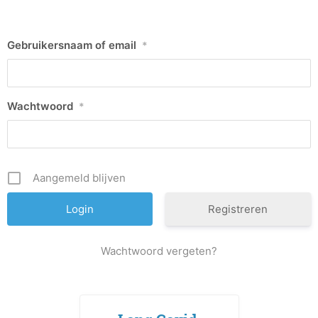
Gebruikersnaam of email
*
Wachtwoord
*
Aangemeld blijven
Registreren
Wachtwoord vergeten?