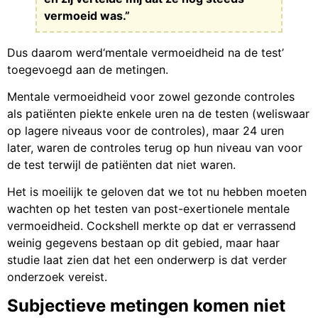
vermoeid was.”
Dus daarom werd‘mentale vermoeidheid na de test’
toegevoegd aan de metingen.
Mentale vermoeidheid voor zowel gezonde controles
als patiënten piekte enkele uren na de testen (weliswaar
op lagere niveaus voor de controles), maar 24 uren
later, waren de controles terug op hun niveau van voor
de test terwijl de patiënten dat niet waren.
Het is moeilijk te geloven dat we tot nu hebben moeten
wachten op het testen van post-exertionele mentale
vermoeidheid. Cockshell merkte op dat er verrassend
weinig gegevens bestaan op dit gebied, maar haar
studie laat zien dat het een onderwerp is dat verder
onderzoek vereist.
Subjectieve metingen komen niet