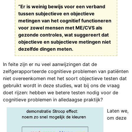
“Er is weinig bewijs voor een verband
tussen subjectieve en objectieve
metingen van het cognitief functioneren
voor zowel mensen met ME/CVS als
gezonde controles, wat suggereert dat
objectieve en subjectieve metingen niet
dezelfde dingen meten.
In feite zijn er nu veel aanwijzingen dat de
zelfgerapporteerde cognitieve problemen van patiënten
niet overeenkomen met het soort objectieve testen dat
gebruikt wordt in deze studies, wat bij ons de vraag
doet rijzen: hebben we betere testen nodig voor de
cognitieve problemen in alledaagse praktijk?
Laten we,
om deze