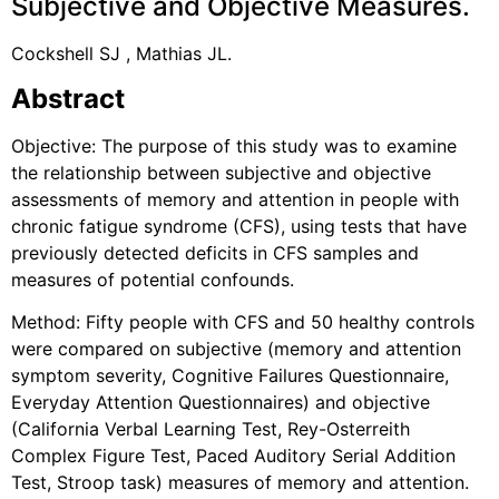
Subjective and Objective Measures.
Cockshell SJ , Mathias JL.
Abstract
Objective: The purpose of this study was to examine
the relationship between subjective and objective
assessments of memory and attention in people with
chronic fatigue syndrome (CFS), using tests that have
previously detected deficits in CFS samples and
measures of potential confounds.
Method: Fifty people with CFS and 50 healthy controls
were compared on subjective (memory and attention
symptom severity, Cognitive Failures Questionnaire,
Everyday Attention Questionnaires) and objective
(California Verbal Learning Test, Rey-Osterreith
Complex Figure Test, Paced Auditory Serial Addition
Test, Stroop task) measures of memory and attention.