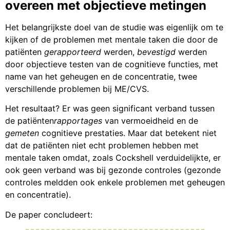
overeen met objectieve metingen
Het belangrijkste doel van de studie was eigenlijk om te
kijken of de problemen met mentale taken die door de
patiënten
gerapporteerd
werden,
bevestigd
werden
door objectieve testen van de cognitieve functies, met
name van het geheugen en de concentratie, twee
verschillende problemen bij ME/CVS.
Het resultaat? Er was geen significant verband tussen
de patiënten
rapportages
van vermoeidheid en de
gemeten
cognitieve prestaties. Maar dat betekent niet
dat de patiënten niet echt problemen hebben met
mentale taken omdat, zoals Cockshell verduidelijkte, er
ook geen verband was bij gezonde controles (gezonde
controles meldden ook enkele problemen met geheugen
en concentratie).
De paper concludeert: