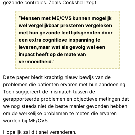
gezonde controles. Zoals Cockshell zegt:
“Mensen met ME/CVS kunnen mogelijk
wel vergelijkbaar presteren vergeleken
met hun gezonde leeftijdsgenoten door
een extra cognitieve inspanning te
leveren,maar wat als gevolg wel een
impact heeft op de mate van
vermoeidheid.”
Deze paper biedt krachtig nieuw bewijs van de
problemen die patiënten ervaren met hun aandoening.
Toch suggereert de mismatch tussen de
gerapporteerde problemen en objectieve metingen dat
we nog steeds niet de beste manier gevonden hebben
om de werkelijke problemen te meten die ervaren
worden bij ME/CVS.
Hopelijk zal dit snel veranderen.