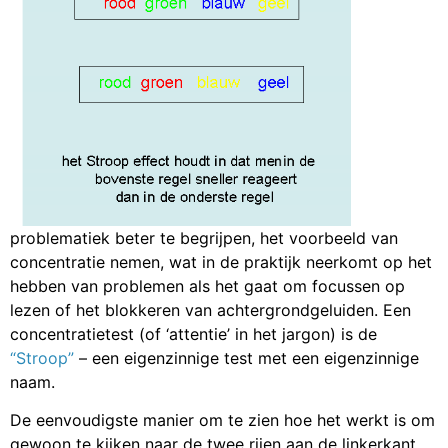
problematiek beter te begrijpen, het voorbeeld van
concentratie nemen, wat in de praktijk neerkomt op het
hebben van problemen als het gaat om focussen op
lezen of het blokkeren van achtergrondgeluiden. Een
concentratietest (of ‘attentie’ in het jargon) is de
“Stroop”
– een eigenzinnige test met een eigenzinnige
naam.
De eenvoudigste manier om te zien hoe het werkt is om
gewoon te kijken naar de twee rijen aan de linkerkant.