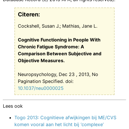
Citeren:
Cockshell, Susan J.; Mathias, Jane L.
Cognitive Functioning in People With
Chronic Fatigue Syndrome: A
Comparison Between Subjective and
Objective Measures.
Neuropsychology, Dec 23 , 2013, No
Pagination Specified. doi:
10.1037/neu0000025
Lees ook
Togo 2013: Cognitieve afwijkingen bij ME/CVS
komen vooral aan het licht bij ‘complexe’