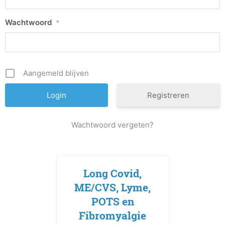
Wachtwoord
*
Aangemeld blijven
Registreren
Wachtwoord vergeten?
Long Covid,
ME/CVS, Lyme,
POTS en
Fibromyalgie