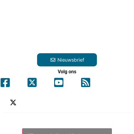
Nieuwsbrief
Volg ons