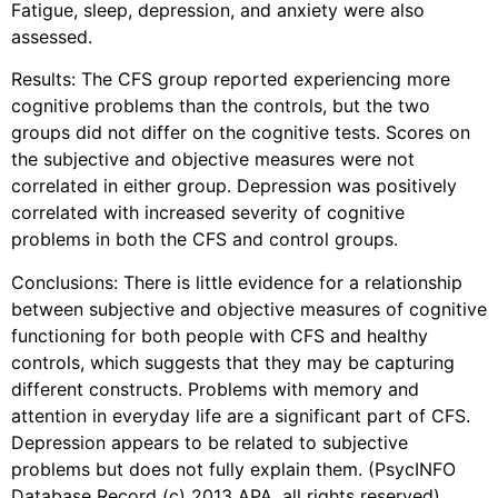
Fatigue, sleep, depression, and anxiety were also
assessed.
Results: The CFS group reported experiencing more
cognitive problems than the controls, but the two
groups did not differ on the cognitive tests. Scores on
the subjective and objective measures were not
correlated in either group. Depression was positively
correlated with increased severity of cognitive
problems in both the CFS and control groups.
Conclusions: There is little evidence for a relationship
between subjective and objective measures of cognitive
functioning for both people with CFS and healthy
controls, which suggests that they may be capturing
different constructs. Problems with memory and
attention in everyday life are a significant part of CFS.
Depression appears to be related to subjective
problems but does not fully explain them. (PsycINFO
Database Record (c) 2013 APA, all rights reserved).