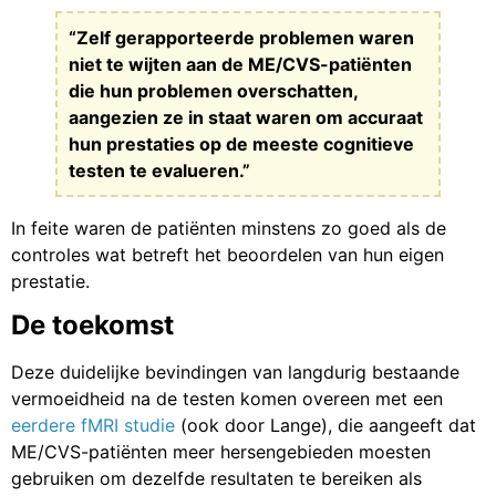
“Zelf gerapporteerde problemen waren
niet te wijten aan de ME/CVS-patiënten
die hun problemen overschatten,
aangezien ze in staat waren om accuraat
hun prestaties op de meeste cognitieve
testen te evalueren.”
In feite waren de patiënten minstens zo goed als de
controles wat betreft het beoordelen van hun eigen
prestatie.
De toekomst
Deze duidelijke bevindingen van langdurig bestaande
vermoeidheid na de testen komen overeen met een
eerdere fMRI studie
(ook door Lange), die aangeeft dat
ME/CVS-patiënten meer hersengebieden moesten
gebruiken om dezelfde resultaten te bereiken als