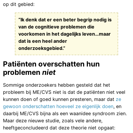
op dit gebied:
“Ik denk dat er een beter begrip nodig is
van de cognitieve problemen die
voorkomen in het dagelijks leven…maar
dat is een heel ander
onderzoeksgebied.”
Patiënten overschatten hun
problemen
niet
Sommige onderzoekers hebben gesteld dat het
probleem bij ME/CVS niet is dat de patiënten niet veel
kunnen doen of goed kunnen presteren, maar dat
ze
gewoon onderschatten hoeveel ze eigenlijk doen
, en
daarbij ME/CVS bijna als een waanidee syndroom zien.
Maar deze nieuwe studie, zoals vele andere,
heeftgeconcludeerd dat deze theorie niet opgaat: