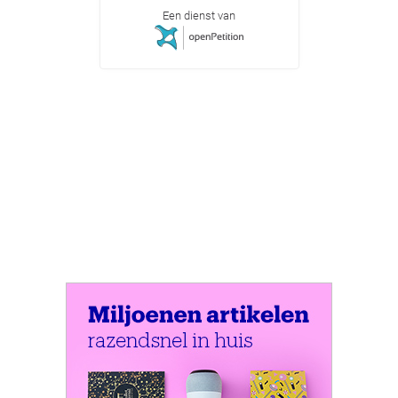
Een dienst van