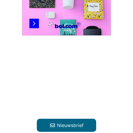
Nieuwsbrief