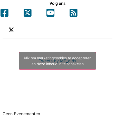
Volg ons
Klik om marketingcookies te accepteren
Tweets by ME_gids
en deze inhoud in te schakelen
Geen Evenementen