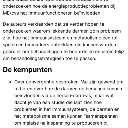
onderzoeken hoe de energieproductieproblemen bij
ME/cvs het immuunfunctioneren beïnvloeden.
De auteurs verklaarden dat ze verder hopen te
onderzoeken waarom lekkende darmen zo’n probleem
zijn, hoe het immuunsysteem en metabolisme een rol
spelen en biomarkers ontdekken die kunnen worden
gebruikt om behandelingen te beoordelen en uiteindelijk
om behandelingsstrategieën toe te passen.
De kernpunten
Over convergentie gesproken. We zijn gewend om
te horen over hoe de darmen de hersenen kunnen
beïnvloeden via de hersen-darm-as, maar wat
dacht je van een studie die laat zien hoe
problemen in het immuunsysteem, de darmen en
het metabolisme samen kunnen “samenspannen”
om malaise na inspanning te produceren bij