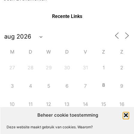
Recente Links
M
D
W
D
V
Z
Z
27
28
29
30
31
1
2
8
3
4
5
6
7
9
10
11
12
13
14
15
16
Beheer cookie toestemming
17
18
19
20
21
22
23
Deze website maakt gebruik van cookies. Waarom?