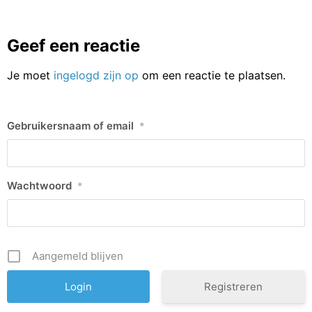
Geef een reactie
Je moet
ingelogd zijn op
om een reactie te plaatsen.
Gebruikersnaam of email
*
Wachtwoord
*
Aangemeld blijven
Registreren