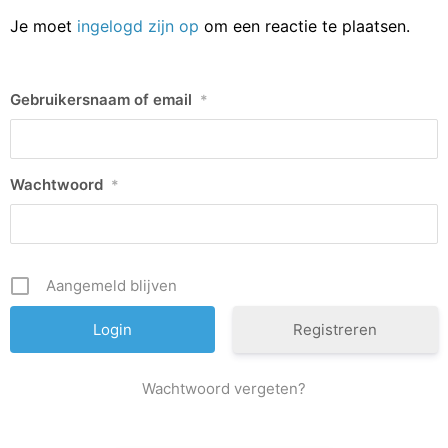
Je moet
ingelogd zijn op
om een reactie te plaatsen.
Gebruikersnaam of email
*
Wachtwoord
*
Aangemeld blijven
Registreren
Wachtwoord vergeten?