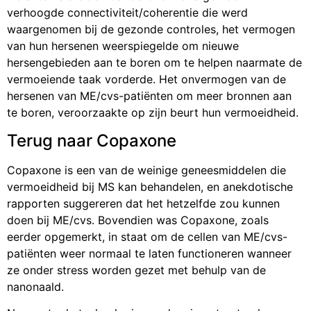
verhoogde connectiviteit/coherentie die werd
waargenomen bij de gezonde controles, het vermogen
van hun hersenen weerspiegelde om nieuwe
hersengebieden aan te boren om te helpen naarmate de
vermoeiende taak vorderde. Het onvermogen van de
hersenen van ME/cvs-patiënten om meer bronnen aan
te boren, veroorzaakte op zijn beurt hun vermoeidheid.
Terug naar Copaxone
Copaxone is een van de weinige geneesmiddelen die
vermoeidheid bij MS kan behandelen, en anekdotische
rapporten suggereren dat het hetzelfde zou kunnen
doen bij ME/cvs. Bovendien was Copaxone, zoals
eerder opgemerkt, in staat om de cellen van ME/cvs-
patiënten weer normaal te laten functioneren wanneer
ze onder stress worden gezet met behulp van de
nanonaald.