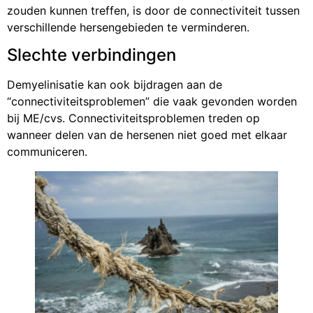
zouden kunnen treffen, is door de connectiviteit tussen
verschillende hersengebieden te verminderen.
Slechte verbindingen
Demyelinisatie kan ook bijdragen aan de
“connectiviteitsproblemen” die vaak gevonden worden
bij ME/cvs. Connectiviteitsproblemen treden op
wanneer delen van de hersenen niet goed met elkaar
communiceren.