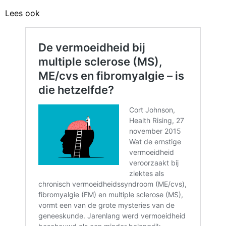
Lees ook