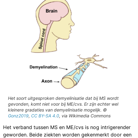
Het soort uitgesproken demyelinisatie dat bij MS wordt
gevonden, komt niet voor bij ME/cvs. Er zijn echter wel
kleinere gradaties van demyelinisatie mogelijk. ©
Gonz2019
,
CC BY-SA 4.0
, via Wikimedia Commons
Het verband tussen MS en ME/cvs is nog intrigerender
geworden. Beide ziekten worden gekenmerkt door een