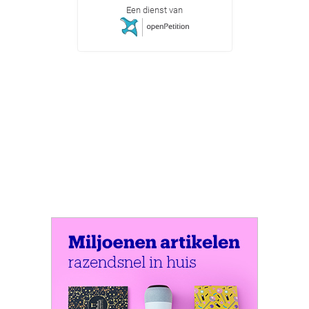
Een dienst van