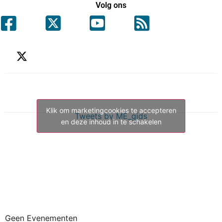
Volg ons
Klik om marketingcookies te accepteren
Tweets by ME_gids
en deze inhoud in te schakelen
Geen Evenementen