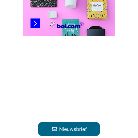
Nieuwsbrief