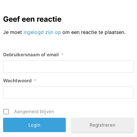
Geef een reactie
Je moet
ingelogd zijn op
om een reactie te plaatsen.
Gebruikersnaam of email
*
Wachtwoord
*
Aangemeld blijven
Registreren