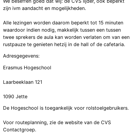
We beseffen goed dat wij: de CVS lijder, ook beperkt
zijn ivm aandacht en mogelijkheden.
Alle lezingen worden daarom beperkt tot 15 minuten
waardoor indien nodig, makkelijk tussen een tussen
twee sprekers de aula kan worden verlaten om van een
rustpauze te genieten hetzij in de hall of de cafetaria.
Adresgegevens:
Erasmus Hogeschool
Laarbeeklaan 121
1090 Jette
De Hogeschool is toegankelijk voor rolstoelgebruikers.
Voor routeplanning, zie de website van de CVS
Contactgroep.