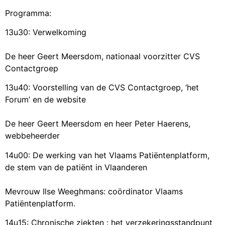
Programma:
13u30: Verwelkoming
De heer Geert Meersdom, nationaal voorzitter CVS
Contactgroep
13u40: Voorstelling van de CVS Contactgroep, ‘het
Forum’ en de website
De heer Geert Meersdom en heer Peter Haerens,
webbeheerder
14u00: De werking van het Vlaams Patiëntenplatform,
de stem van de patiënt in Vlaanderen
Mevrouw Ilse Weeghmans: coördinator Vlaams
Patiëntenplatform.
14u15: Chronische ziekten : het verzekeringsstandpunt