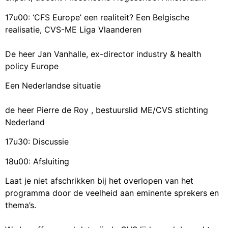
17u00: ‘CFS Europe’ een realiteit? Een Belgische
realisatie, CVS-ME Liga Vlaanderen
De heer Jan Vanhalle, ex-director industry & health
policy Europe
Een Nederlandse situatie
de heer Pierre de Roy , bestuurslid ME/CVS stichting
Nederland
17u30: Discussie
18u00: Afsluiting
Laat je niet afschrikken bij het overlopen van het
programma door de veelheid aan eminente sprekers en
thema’s.