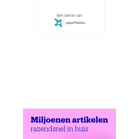
Een dienst van