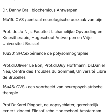
Dr. Danny Bral, biochemicus Antwerpen
16u15: CVS /centraal neurologische oorzaak van pijn
Prof. dr. Jo Nijs, Faculteit Lichamelijke Opvoeding en
Kinesitherapie, Hogeschool Antwerpen en Vrije
Universiteit Brussel
16u30: SFC:expérience de polysomnographie
Prof.dr.Olivier Le Bon, Prof.dr.Guy Hoffmann, Dr.Daniel
Neu, Centre des Troubles du Sommeil, Université Libre
de Bruxelles
16u45: CVS : een voorbeeld van neuropsychiatrische
therapie
Prof.Dr.Karel Ringoet, neuropsychiater, gerechtelijk
expert, docent Filosofische Hogeschool Amsterdam