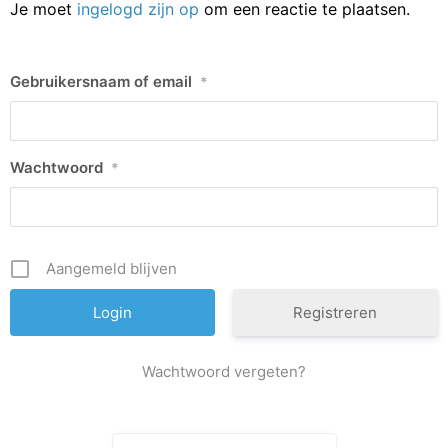
Je moet
ingelogd zijn op
om een reactie te plaatsen.
Gebruikersnaam of email
*
Wachtwoord
*
Aangemeld blijven
Registreren
Wachtwoord vergeten?