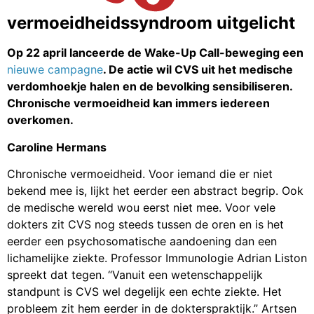
vermoeidheidssyndroom uitgelicht
Op 22 april lanceerde de Wake-Up Call-beweging een
nieuwe campagne
. De actie wil CVS uit het medische
verdomhoekje halen en de bevolking sensibiliseren.
Chronische vermoeidheid kan immers iedereen
overkomen.
Caroline Hermans
Chronische vermoeidheid. Voor iemand die er niet
bekend mee is, lijkt het eerder een abstract begrip. Ook
de medische wereld wou eerst niet mee. Voor vele
dokters zit CVS nog steeds tussen de oren en is het
eerder een psychosomatische aandoening dan een
lichamelijke ziekte. Professor Immunologie Adrian Liston
spreekt dat tegen. “Vanuit een wetenschappelijk
standpunt is CVS wel degelijk een echte ziekte. Het
probleem zit hem eerder in de dokterspraktijk.” Artsen