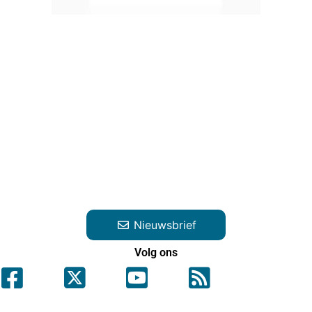
Nieuwsbrief
Volg ons