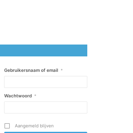
Gebruikersnaam of email
*
Wachtwoord
*
Aangemeld blijven