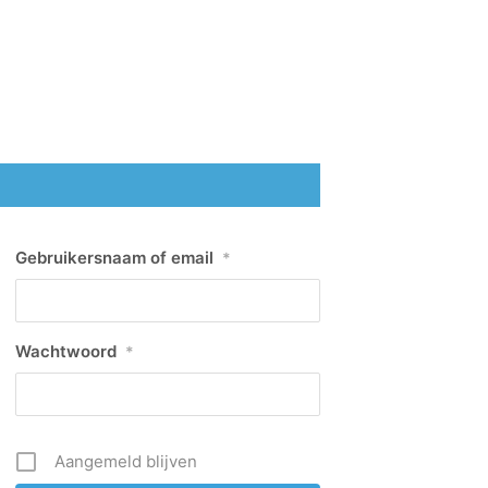
Gebruikersnaam of email
*
Wachtwoord
*
Aangemeld blijven