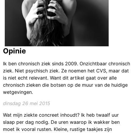
Opinie
Ik ben chronisch ziek sinds 2009. Onzichtbaar chronisch
ziek. Niet psychisch ziek. Ze noemen het CVS, maar dat
is niet echt relevant. Want dit artikel gaat over alle
chronisch zieken die botsen op de muur van de huidige
wetgevingen.
dinsdag 26 mei 2015
Wat mijn ziekte concreet inhoudt? Ik heb twaalf uur
slaap per dag nodig. De uren waarop ik wakker ben
moet ik vooral rusten. Kleine, rustige taakjes zijn