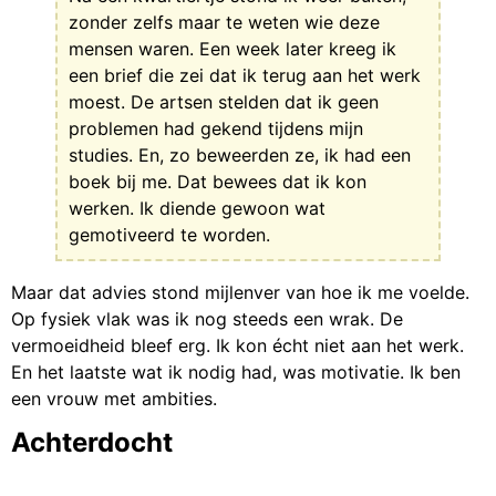
zonder zelfs maar te weten wie deze
mensen waren. Een week later kreeg ik
een brief die zei dat ik terug aan het werk
moest. De artsen stelden dat ik geen
problemen had gekend tijdens mijn
studies. En, zo beweerden ze, ik had een
boek bij me. Dat bewees dat ik kon
werken. Ik diende gewoon wat
gemotiveerd te worden.
Maar dat advies stond mijlenver van hoe ik me voelde.
Op fysiek vlak was ik nog steeds een wrak. De
vermoeidheid bleef erg. Ik kon écht niet aan het werk.
En het laatste wat ik nodig had, was motivatie. Ik ben
een vrouw met ambities.
Achterdocht