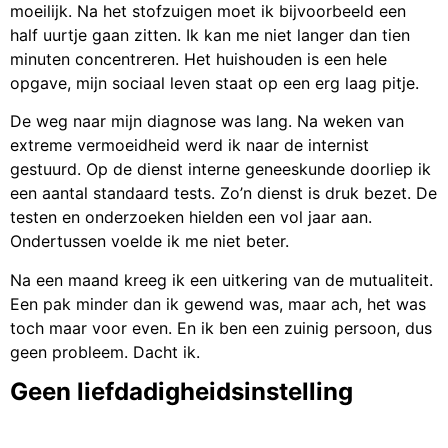
moeilijk. Na het stofzuigen moet ik bijvoorbeeld een
half uurtje gaan zitten. Ik kan me niet langer dan tien
minuten concentreren. Het huishouden is een hele
opgave, mijn sociaal leven staat op een erg laag pitje.
De weg naar mijn diagnose was lang. Na weken van
extreme vermoeidheid werd ik naar de internist
gestuurd. Op de dienst interne geneeskunde doorliep ik
een aantal standaard tests. Zo’n dienst is druk bezet. De
testen en onderzoeken hielden een vol jaar aan.
Ondertussen voelde ik me niet beter.
Na een maand kreeg ik een uitkering van de mutualiteit.
Een pak minder dan ik gewend was, maar ach, het was
toch maar voor even. En ik ben een zuinig persoon, dus
geen probleem. Dacht ik.
Geen liefdadigheidsinstelling