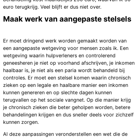
euro terugkrijg. Veel blijft er dus niet over.
Maak werk van aangepaste stelsels
Er moet dringend werk worden gemaakt worden van
een aangepaste wetgeving voor mensen zoals ik. Een
wetgeving waarin hulpverleners en controlerend
geneesheren je niet op voorhand afschrijven, je inkomen
haalbaar is, je niet als een paria wordt behandeld bij
controles. Er moet een stelsel komen waarin chronisch
zieken op een legale en haalbare manier een inkomen
kunnen genereren en op slechte dagen kunnen
terugvallen op het sociale vangnet. Op die manier krijg
je chronisch zieken die beter geholpen worden, betere
behandelingen krijgen en dus sneller deels voor zichzelf
kunnen zorgen.
Al deze aanpassingen veronderstellen een wet die de