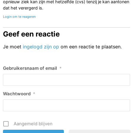
opnieuw ziek kan zijn met hetzelfde (cvs) tenzij je kan aantonen
dat het verergerd is.
Login om te reageren
Geef een reactie
Je moet
ingelogd zijn op
om een reactie te plaatsen.
Gebruikersnaam of email
*
Wachtwoord
*
Aangemeld blijven