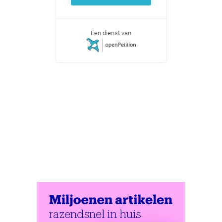
Een dienst van