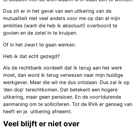
Dus zit er in het geval van een uitkering van de
mutualiteit niet veel anders voor me op dan al mijn
ambities (want die heb ik absoluut!) overboord te
gooien en de zetel in te kruipen.
Of in het zwart te gaan werken.
Heb ik dat echt gezegd?
Als de rechtbank oordeelt dat ik terug aan het werk
moet, dan word ik terug verwezen naar mijn huidige
werkgever. Maar die wil me dus ontslaan. Dus zal ik op
‘den dop’ terechtkomen. Dat betekent een hogere
uitkering, maar geen pensioen. En de voortdurende
aanmaning om te solliciteren. Tot de RVA er genoeg van
heeft en je uitkering afneemt.
Veel blijft er niet over