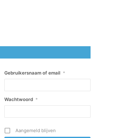
Gebruikersnaam of email
*
Wachtwoord
*
Aangemeld blijven