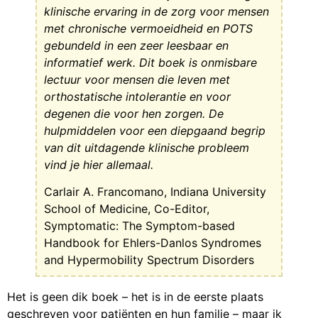
klinische ervaring in de zorg voor mensen
met chronische vermoeidheid en POTS
gebundeld in een zeer leesbaar en
informatief werk. Dit boek is onmisbare
lectuur voor mensen die leven met
orthostatische intolerantie en voor
degenen die voor hen zorgen. De
hulpmiddelen voor een diepgaand begrip
van dit uitdagende klinische probleem
vind je hier allemaal.
Carlair A. Francomano, Indiana University
School of Medicine, Co-Editor,
Symptomatic: The Symptom-based
Handbook for Ehlers-Danlos Syndromes
and Hypermobility Spectrum Disorders
Het is geen dik boek – het is in de eerste plaats
geschreven voor patiënten en hun familie – maar ik