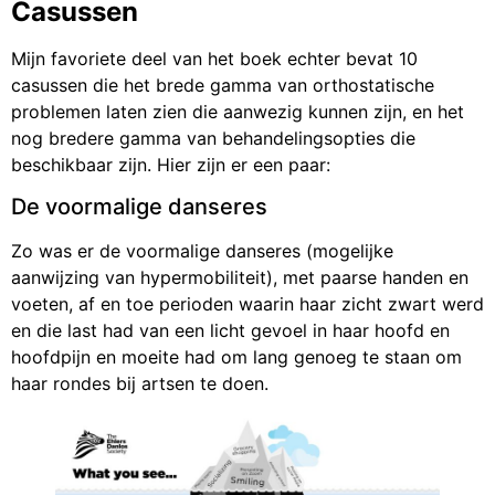
Casussen
Mijn favoriete deel van het boek echter bevat 10
casussen die het brede gamma van orthostatische
problemen laten zien die aanwezig kunnen zijn, en het
nog bredere gamma van behandelingsopties die
beschikbaar zijn. Hier zijn er een paar:
De voormalige danseres
Zo was er de voormalige danseres (mogelijke
aanwijzing van hypermobiliteit), met paarse handen en
voeten, af en toe perioden waarin haar zicht zwart werd
en die last had van een licht gevoel in haar hoofd en
hoofdpijn en moeite had om lang genoeg te staan om
haar rondes bij artsen te doen.