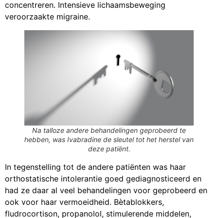
concentreren. Intensieve lichaamsbeweging
veroorzaakte migraine.
Na talloze andere behandelingen geprobeerd te
hebben, was Ivabradine de sleutel tot het herstel van
deze patiënt.
In tegenstelling tot de andere patiënten was haar
orthostatische intolerantie goed gediagnosticeerd en
had ze daar al veel behandelingen voor geprobeerd en
ook voor haar vermoeidheid. Bètablokkers,
fludrocortison, propanolol, stimulerende middelen,