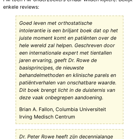
enkele reviews:
Goed leven met orthostatische
intolerantie is een briljant boek dat op het
juiste moment komt en patiënten over de
hele wereld zal helpen. Geschreven door
een internationale expert met tientallen
jaren ervaring, geeft Dr. Rowe de
basisprincipes, de nieuwste
behandelmethoden en klinische parels en
patiëntverhalen van onschatbare waarde.
Dit boek brengt licht in de duisternis van
deze vaak onbegrepen aandoening.
Brian A. Fallon, Columbia Universiteit
Irving Medisch Centrum
Dr. Peter Rowe heeft zijn decennialange