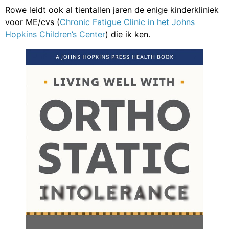
Rowe leidt ook al tientallen jaren de enige kinderkliniek
voor ME/cvs (
Chronic Fatigue Clinic in het Johns
Hopkins Children’s Center
) die ik ken.