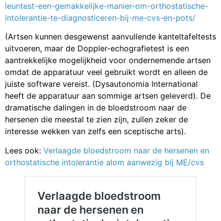
leuntest-een-gemakkelijke-manier-om-orthostatische-
intolerantie-te-diagnosticeren-bij-me-cvs-en-pots/
(Artsen kunnen desgewenst aanvullende kanteltafeltests
uitvoeren, maar de Doppler-echografietest is een
aantrekkelijke mogelijkheid voor ondernemende artsen
omdat de apparatuur veel gebruikt wordt en alleen de
juiste software vereist. (Dysautonomia International
heeft de apparatuur aan sommige artsen geleverd). De
dramatische dalingen in de bloedstroom naar de
hersenen die meestal te zien zijn, zullen zeker de
interesse wekken van zelfs een sceptische arts).
Lees ook:
Verlaagde bloedstroom naar de hersenen en
orthostatische intolerantie alom aanwezig bij ME/cvs