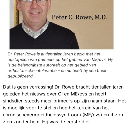
Dr. Peter Rowe is al tientallen jaren bezig met het
opstapelen van primeurs op het gebied van ME/cvs. Hij
is de belangrijkste autoriteit op het gebied van
orthostatische intolerantie – en nu heeft hij een boek
gepubliceerd.
Dat is geen verrassing! Dr. Rowe bracht tientallen jaren
geleden het nieuws over OI en ME/cvs en heeft
sindsdien steeds meer primeurs op zijn naam staan. Het
is moeilijk voor te stellen hoe het terrein van het
chronischevermoeidheidssyndroom (ME/cvs) eruit zou
zien zonder hem. Hij was de eerste die: