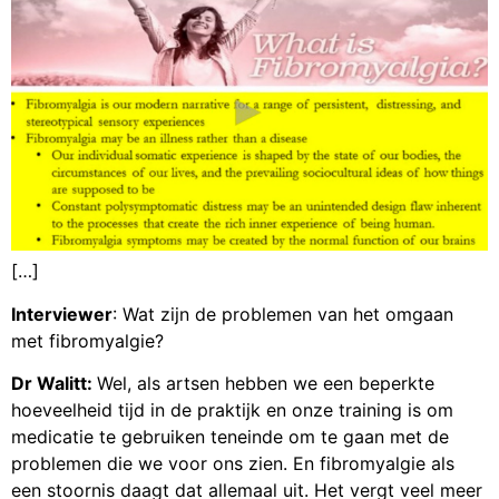
[…]
Interviewer
: Wat zijn de problemen van het omgaan
met fibromyalgie?
Dr Walitt:
Wel, als artsen hebben we een beperkte
hoeveelheid tijd in de praktijk en onze training is om
medicatie te gebruiken teneinde om te gaan met de
problemen die we voor ons zien. En fibromyalgie als
een stoornis daagt dat allemaal uit. Het vergt veel meer