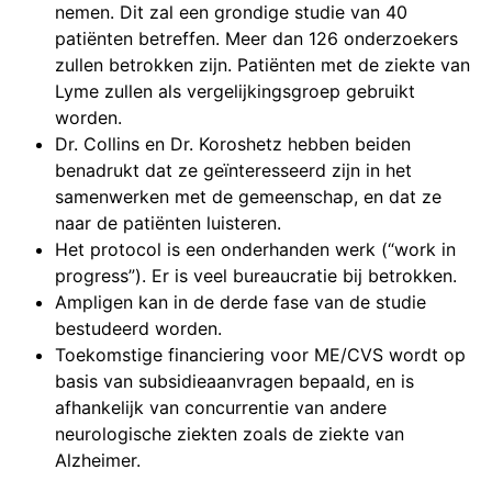
nemen. Dit zal een grondige studie van 40
patiënten betreffen. Meer dan 126 onderzoekers
zullen betrokken zijn. Patiënten met de ziekte van
Lyme zullen als vergelijkingsgroep gebruikt
worden.
Dr. Collins en Dr. Koroshetz hebben beiden
benadrukt dat ze geïnteresseerd zijn in het
samenwerken met de gemeenschap, en dat ze
naar de patiënten luisteren.
Het protocol is een onderhanden werk (“work in
progress”). Er is veel bureaucratie bij betrokken.
Ampligen kan in de derde fase van de studie
bestudeerd worden.
Toekomstige financiering voor ME/CVS wordt op
basis van subsidieaanvragen bepaald, en is
afhankelijk van concurrentie van andere
neurologische ziekten zoals de ziekte van
Alzheimer.