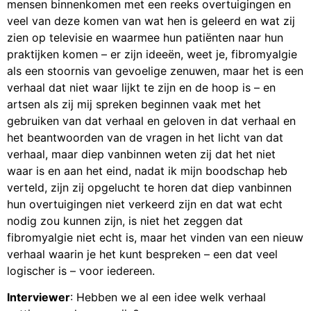
mensen binnenkomen met een reeks overtuigingen en
veel van deze komen van wat hen is geleerd en wat zij
zien op televisie en waarmee hun patiënten naar hun
praktijken komen – er zijn ideeën, weet je, fibromyalgie
als een stoornis van gevoelige zenuwen, maar het is een
verhaal dat niet waar lijkt te zijn en de hoop is – en
artsen als zij mij spreken beginnen vaak met het
gebruiken van dat verhaal en geloven in dat verhaal en
het beantwoorden van de vragen in het licht van dat
verhaal, maar diep vanbinnen weten zij dat het niet
waar is en aan het eind, nadat ik mijn boodschap heb
verteld, zijn zij opgelucht te horen dat diep vanbinnen
hun overtuigingen niet verkeerd zijn en dat wat echt
nodig zou kunnen zijn, is niet het zeggen dat
fibromyalgie niet echt is, maar het vinden van een nieuw
verhaal waarin je het kunt bespreken – een dat veel
logischer is – voor iedereen.
Interviewer
: Hebben we al een idee welk verhaal