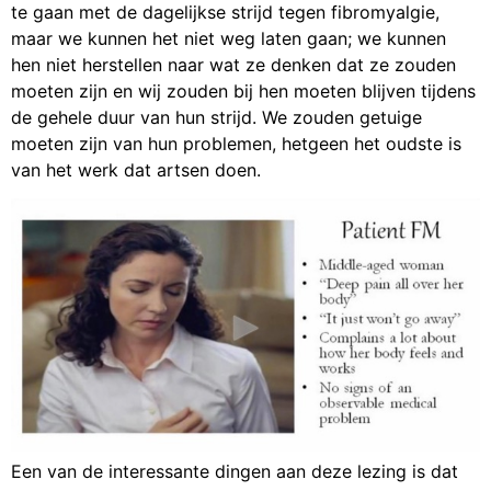
te gaan met de dagelijkse strijd tegen fibromyalgie,
maar we kunnen het niet weg laten gaan; we kunnen
hen niet herstellen naar wat ze denken dat ze zouden
moeten zijn en wij zouden bij hen moeten blijven tijdens
de gehele duur van hun strijd. We zouden getuige
moeten zijn van hun problemen, hetgeen het oudste is
van het werk dat artsen doen.
Een van de interessante dingen aan deze lezing is dat