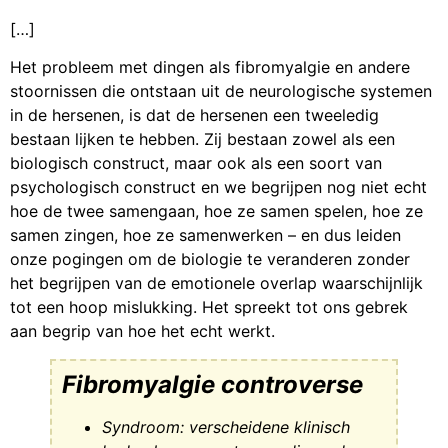
[…]
Het probleem met dingen als fibromyalgie en andere
stoornissen die ontstaan uit de neurologische systemen
in de hersenen, is dat de hersenen een tweeledig
bestaan lijken te hebben. Zij bestaan zowel als een
biologisch construct, maar ook als een soort van
psychologisch construct en we begrijpen nog niet echt
hoe de twee samengaan, hoe ze samen spelen, hoe ze
samen zingen, hoe ze samenwerken – en dus leiden
onze pogingen om de biologie te veranderen zonder
het begrijpen van de emotionele overlap waarschijnlijk
tot een hoop mislukking. Het spreekt tot ons gebrek
aan begrip van hoe het echt werkt.
Fibromyalgie controverse
Syndroom: verscheidene klinisch