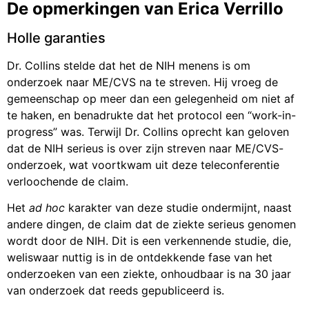
De opmerkingen van Erica Verrillo
Holle garanties
Dr. Collins stelde dat het de NIH menens is om
onderzoek naar ME/CVS na te streven. Hij vroeg de
gemeenschap op meer dan een gelegenheid om niet af
te haken, en benadrukte dat het protocol een “work-in-
progress” was. Terwijl Dr. Collins oprecht kan geloven
dat de NIH serieus is over zijn streven naar ME/CVS-
onderzoek, wat voortkwam uit deze teleconferentie
verloochende de claim.
Het
ad hoc
karakter van deze studie ondermijnt, naast
andere dingen, de claim dat de ziekte serieus genomen
wordt door de NIH. Dit is een verkennende studie, die,
weliswaar nuttig is in de ontdekkende fase van het
onderzoeken van een ziekte, onhoudbaar is na 30 jaar
van onderzoek dat reeds gepubliceerd is.