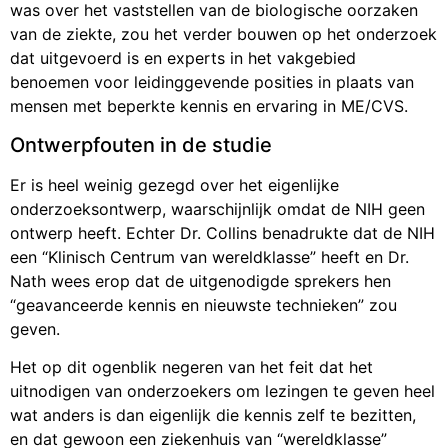
was over het vaststellen van de biologische oorzaken
van de ziekte, zou het verder bouwen op het onderzoek
dat uitgevoerd is en experts in het vakgebied
benoemen voor leidinggevende posities in plaats van
mensen met beperkte kennis en ervaring in ME/CVS.
Ontwerpfouten in de studie
Er is heel weinig gezegd over het eigenlijke
onderzoeksontwerp, waarschijnlijk omdat de NIH geen
ontwerp heeft. Echter Dr. Collins benadrukte dat de NIH
een “Klinisch Centrum van wereldklasse” heeft en Dr.
Nath wees erop dat de uitgenodigde sprekers hen
“geavanceerde kennis en nieuwste technieken” zou
geven.
Het op dit ogenblik negeren van het feit dat het
uitnodigen van onderzoekers om lezingen te geven heel
wat anders is dan eigenlijk die kennis zelf te bezitten,
en dat gewoon een ziekenhuis van “wereldklasse”