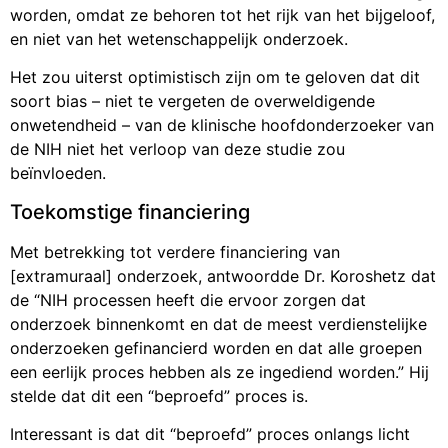
worden, omdat ze behoren tot het rijk van het bijgeloof,
en niet van het wetenschappelijk onderzoek.
Het zou uiterst optimistisch zijn om te geloven dat dit
soort bias – niet te vergeten de overweldigende
onwetendheid – van de klinische hoofdonderzoeker van
de NIH niet het verloop van deze studie zou
beïnvloeden.
Toekomstige financiering
Met betrekking tot verdere financiering van
[extramuraal] onderzoek, antwoordde Dr. Koroshetz dat
de “NIH processen heeft die ervoor zorgen dat
onderzoek binnenkomt en dat de meest verdienstelijke
onderzoeken gefinancierd worden en dat alle groepen
een eerlijk proces hebben als ze ingediend worden.” Hij
stelde dat dit een “beproefd” proces is.
Interessant is dat dit “beproefd” proces onlangs licht