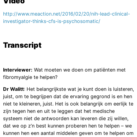
Video
http://www.meaction.net/2016/02/20/nih-lead-clinical-
investigator-thinks-cfs-is-psychosomatic/
Transcript
Interviewer:
Wat moeten we doen om patiënten met
fibromyalgie te helpen?
Dr Walitt
: Het belangrijkste wat je kunt doen is luisteren,
juist, om te begrijpen dat de ervaring gegrond is en hen
niet te kleineren, juist. Het is ook belangrijk om eerlijk te
zijn tegen hen en uit te leggen dat het medische
systeem niet de antwoorden kan leveren die zij willen,
dat we op z’n best kunnen proberen hen te helpen – we
kunnen hen een aantal middelen geven om te helpen om