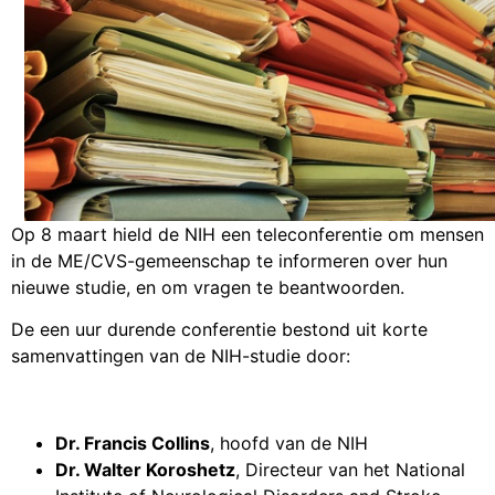
Op 8 maart hield de NIH een teleconferentie om mensen
in de ME/CVS-gemeenschap te informeren over hun
nieuwe studie, en om vragen te beantwoorden.
De een uur durende conferentie bestond uit korte
samenvattingen van de NIH-studie door:
Dr. Francis Collins
, hoofd van de NIH
Dr. Walter Koroshetz
, Directeur van het National