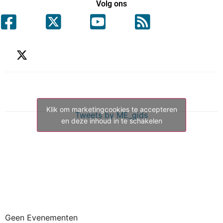
Volg ons
Klik om marketingcookies te accepteren
Tweets by ME_gids
en deze inhoud in te schakelen
Geen Evenementen