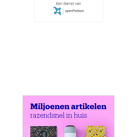
Een dienst van