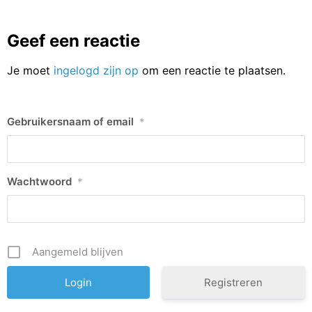
Geef een reactie
Je moet
ingelogd zijn op
om een reactie te plaatsen.
Gebruikersnaam of email
*
Wachtwoord
*
Aangemeld blijven
Registreren