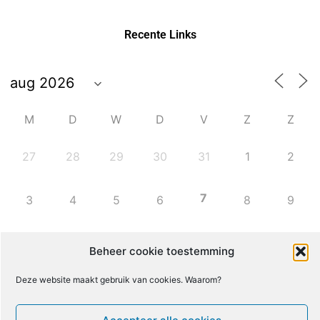
Recente Links
M
D
W
D
V
Z
Z
27
28
29
30
31
1
2
7
3
4
5
6
8
9
10
11
12
13
14
15
16
Beheer cookie toestemming
Deze website maakt gebruik van cookies. Waarom?
17
18
19
20
21
22
23