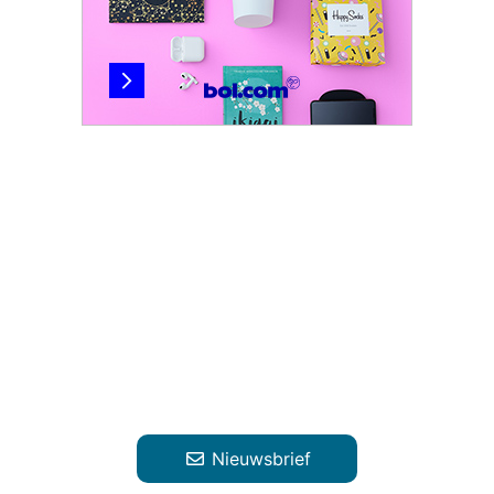
Nieuwsbrief