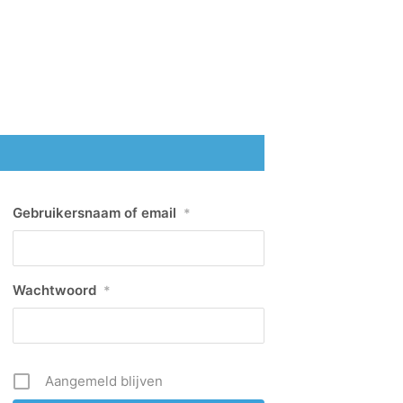
Gebruikersnaam of email
*
Wachtwoord
*
Aangemeld blijven