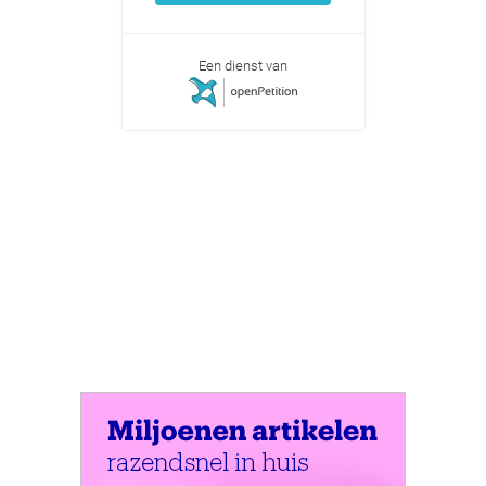
Een dienst van