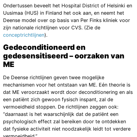
Ondertussen beveelt het Hospital District of Helsinki en
Uusimaa (HUS) in Finland het ook aan, en neemt het
Deense model over op basis van Per Finks kliniek voor
zijn nationale richtlijnen voor CVS. (Zie de
conceptrichtlijnen
).
Gedeconditioneerd en
gedesensitiseerd – oorzaken van
ME
De Deense richtlijnen geven twee mogelijke
mechanismen voor het ontstaan van ME. Eén theorie is
dat ME veroorzaakt wordt door deconditionering en als
een patiënt zich gewoon fysisch inspant, zal de
vermoeidheid stoppen. De richtlijnen zeggen ook:
“daarnaast is het waarschijnlijk dat de patiënt een
psychologisch effect zal bereiken door te ontdekken
dat fysieke activiteit niet noodzakelijk leidt tot verdere
vermoeidheid.”