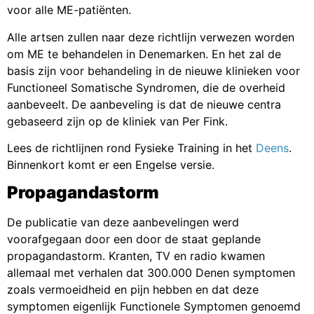
voor alle ME-patiënten.
Alle artsen zullen naar deze richtlijn verwezen worden
om ME te behandelen in Denemarken. En het zal de
basis zijn voor behandeling in de nieuwe klinieken voor
Functioneel Somatische Syndromen, die de overheid
aanbeveelt. De aanbeveling is dat de nieuwe centra
gebaseerd zijn op de kliniek van Per Fink.
Lees de richtlijnen rond Fysieke Training in het
Deens
.
Binnenkort komt er een Engelse versie.
Propagandastorm
De publicatie van deze aanbevelingen werd
voorafgegaan door een door de staat geplande
propagandastorm. Kranten, TV en radio kwamen
allemaal met verhalen dat 300.000 Denen symptomen
zoals vermoeidheid en pijn hebben en dat deze
symptomen eigenlijk Functionele Symptomen genoemd