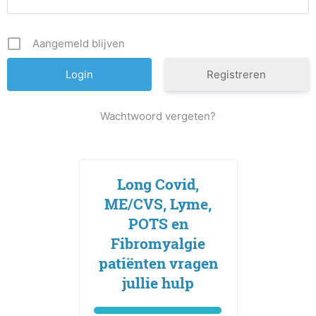
Aangemeld blijven
Registreren
Wachtwoord vergeten?
Long Covid,
ME/CVS, Lyme,
POTS en
Fibromyalgie
patiënten vragen
jullie hulp