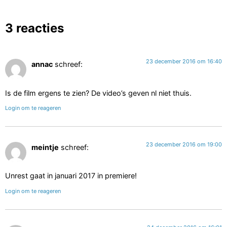
3 reacties
23 december 2016 om 16:40
annac
schreef:
Is de film ergens te zien? De video’s geven nl niet thuis.
Login om te reageren
23 december 2016 om 19:00
meintje
schreef:
Unrest gaat in januari 2017 in premiere!
Login om te reageren