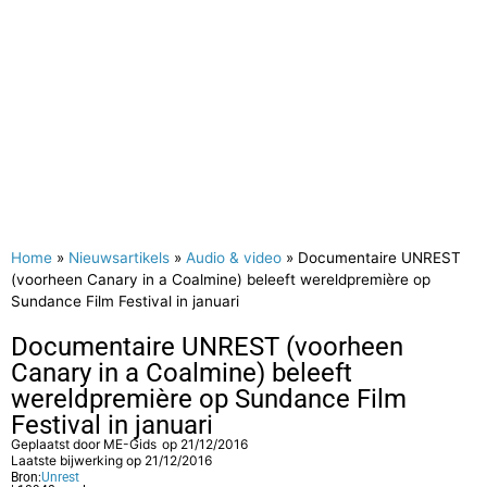
Home
»
Nieuwsartikels
»
Audio & video
»
Documentaire UNREST
(voorheen Canary in a Coalmine) beleeft wereldpremière op
Sundance Film Festival in januari
Documentaire UNREST (voorheen
Canary in a Coalmine) beleeft
wereldpremière op Sundance Film
Festival in januari
Geplaatst door
ME-Gids
op
21/12/2016
Laatste bijwerking op 21/12/2016
Bron:
Unrest