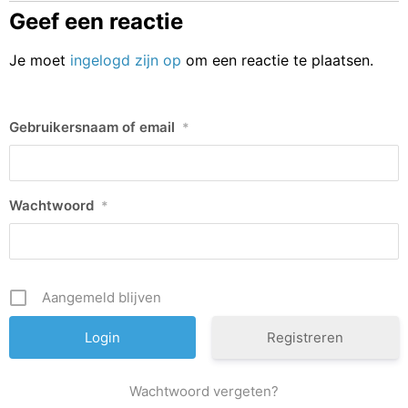
Geef een reactie
Je moet
ingelogd zijn op
om een reactie te plaatsen.
Gebruikersnaam of email
*
Wachtwoord
*
Aangemeld blijven
Registreren
Wachtwoord vergeten?