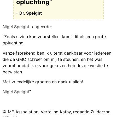
opluchting”
– Dr. Speight
Nigel Speight reageerde:
“Zoals u zich kan voorstellen, komt dit als een grote
opluchting.
Vanzelfsprekend ben ik uiterst dankbaar voor iedereen
die de GMC schreef om mij te steunen, en het was
vooral omdat ik ervoor gekozen heb deze kwestie te
betwisten.
Met vriendelijke groeten en dank u allen!
Nigel Speight”
© ME Association. Vertaling Kathy, redactie Zuiderzon,