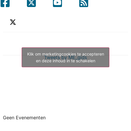
Klik om marketingcookies te accepteren
Tweets by ME_gids
en deze inhoud in te schakelen
Geen Evenementen