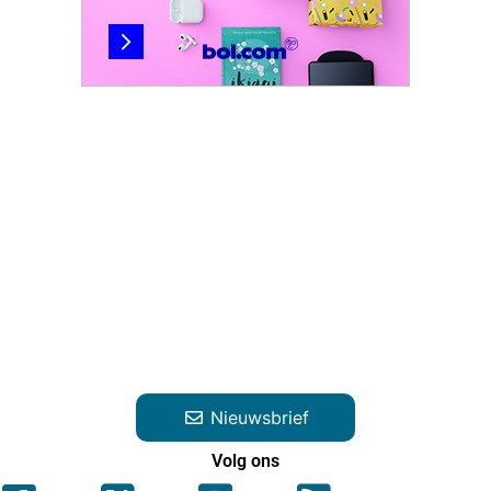
Nieuwsbrief
Volg ons