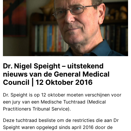
Dr. Nigel Speight – uitstekend
nieuws van de General Medical
Council | 12 Oktober 2016
Dr. Speight is op 12 oktober moeten verschijnen voor
een jury van een Medische Tuchtraad (Medical
Practitioners Tribunal Service).
Deze tuchtraad besliste om de restricties die aan Dr
Speight waren opgelegd sinds april 2016 door de