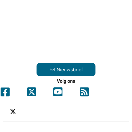
Nieuwsbrief
Volg ons