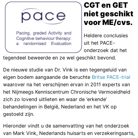
CGT en GET
niet geschikt
voor ME/cvs.
Heldere conclusies
uit het PACE-
onderzoek dat het
tegendeel beweerde en ze wel geschikt bevond.
De nieuwe studie van Dr. Vink is een tegengeluid van
eigen bodem aangaande de beruchte
Britse PACE-trial
waarover na het verschijnen ervan in 2011 experts van
het Nijmeegs Kenniscentrum Chronische Vermoeidheid
zich zo lovend uitlieten en waar de ‘erkende’
behandelingen in België, Nederland en het VK op
gestoeld zijn.
Hieronder vindt u de samenvatting van het onderzoek
van Mark Vink, Nederlands huisarts en verzekeringsarts,