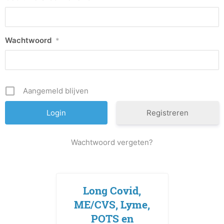
Wachtwoord
*
Aangemeld blijven
Registreren
Wachtwoord vergeten?
Long Covid,
ME/CVS, Lyme,
POTS en