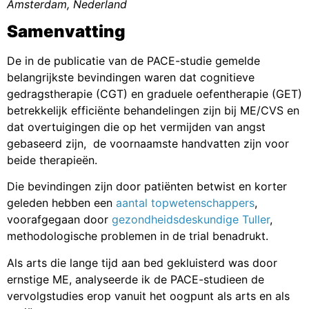
Amsterdam, Nederland
Samenvatting
De in de publicatie van de PACE-studie gemelde
belangrijkste bevindingen waren dat cognitieve
gedragstherapie (CGT) en graduele oefentherapie (GET)
betrekkelijk efficiënte behandelingen zijn bij ME/CVS en
dat overtuigingen die op het vermijden van angst
gebaseerd zijn, de voornaamste handvatten zijn voor
beide therapieën.
Die bevindingen zijn door patiënten betwist en korter
geleden hebben een
aantal topwetenschappers
,
voorafgegaan door
gezondheidsdeskundige Tuller
,
methodologische problemen in de trial benadrukt.
Als arts die lange tijd aan bed gekluisterd was door
ernstige ME, analyseerde ik de PACE-studieen de
vervolgstudies erop vanuit het oogpunt als arts en als