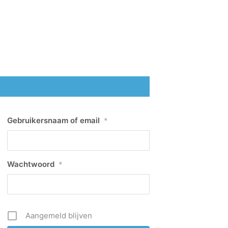
Gebruikersnaam of email
*
Wachtwoord
*
Aangemeld blijven