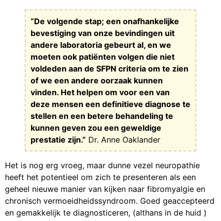
“De volgende stap; een onafhankelijke
bevestiging van onze bevindingen uit
andere laboratoria gebeurt al, en we
moeten ook patiënten volgen die niet
voldeden aan de SFPN criteria om te zien
of we een andere oorzaak kunnen
vinden. Het helpen om voor een van
deze mensen een definitieve diagnose te
stellen en een betere behandeling te
kunnen geven zou een geweldige
prestatie zijn.”
Dr. Anne Oaklander
Het is nog erg vroeg, maar dunne vezel neuropathie
heeft het potentieel om zich te presenteren als een
geheel nieuwe manier van kijken naar fibromyalgie en
chronisch vermoeidheidssyndroom. Goed geaccepteerd
en gemakkelijk te diagnosticeren, (althans in de huid )