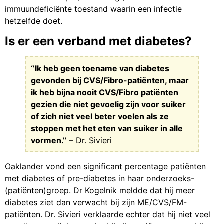
immuundeficiënte toestand waarin een infectie
hetzelfde doet.
Is er een verband met diabetes?
‘’Ik heb geen toename van diabetes
gevonden bij CVS/Fibro-patiënten, maar
ik heb bijna nooit CVS/Fibro patiënten
gezien die niet gevoelig zijn voor suiker
of zich niet veel beter voelen als ze
stoppen met het eten van suiker in alle
vormen.’’
– Dr. Sivieri
Oaklander vond een significant percentage patiënten
met diabetes of pre-diabetes in haar onderzoeks-
(patiënten)groep. Dr Kogelnik meldde dat hij meer
diabetes ziet dan verwacht bij zijn ME/CVS/FM-
patiënten. Dr. Sivieri verklaarde echter dat hij niet veel