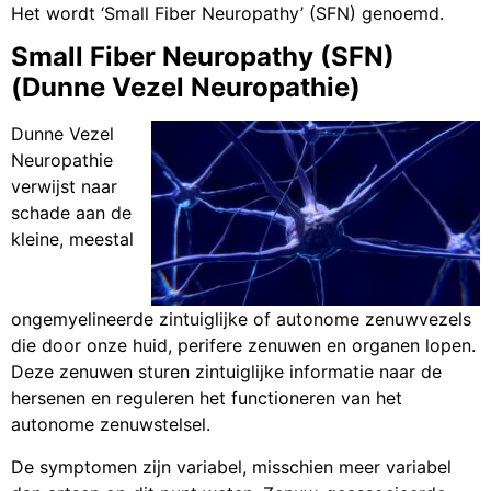
Het wordt ‘Small Fiber Neuropathy’ (SFN) genoemd.
Small Fiber Neuropathy (SFN)
(Dunne Vezel Neuropathie)
Dunne Vezel
Neuropathie
verwijst naar
schade aan de
kleine, meestal
ongemyelineerde zintuiglijke of autonome zenuwvezels
die door onze huid, perifere zenuwen en organen lopen.
Deze zenuwen sturen zintuiglijke informatie naar de
hersenen en reguleren het functioneren van het
autonome zenuwstelsel.
De symptomen zijn variabel, misschien meer variabel