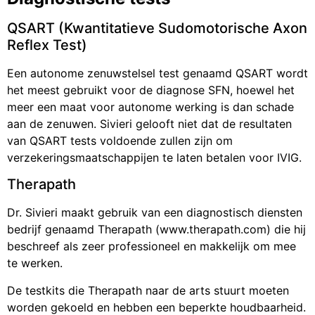
QSART (Kwantitatieve Sudomotorische Axon
Reflex Test)
Een autonome zenuwstelsel test genaamd QSART wordt
het meest gebruikt voor de diagnose SFN, hoewel het
meer een maat voor autonome werking is dan schade
aan de zenuwen. Sivieri gelooft niet dat de resultaten
van QSART tests voldoende zullen zijn om
verzekeringsmaatschappijen te laten betalen voor IVIG.
Therapath
Dr. Sivieri maakt gebruik van een diagnostisch diensten
bedrijf genaamd Therapath (www.therapath.com) die hij
beschreef als zeer professioneel en makkelijk om mee
te werken.
De testkits die Therapath naar de arts stuurt moeten
worden gekoeld en hebben een beperkte houdbaarheid.