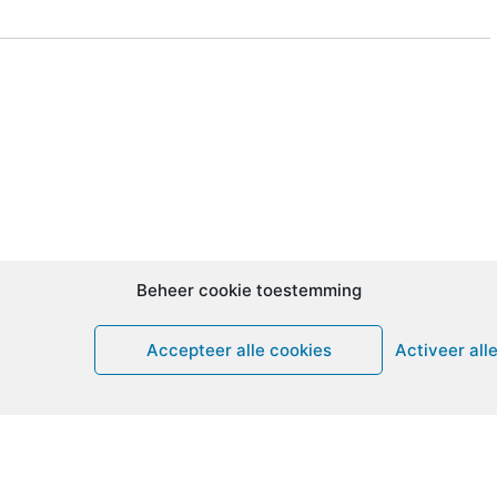
Beheer cookie toestemming
Accepteer alle cookies
Activeer all