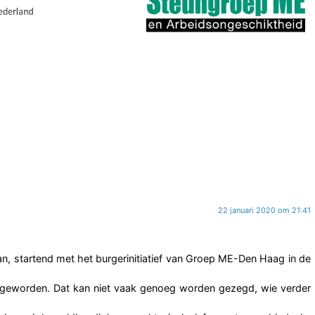
22 januari 2020 om 21:41
an, startend met het burgerinitiatief van Groep ME-Den Haag in de
jk geworden. Dat kan niet vaak genoeg worden gezegd, wie verder