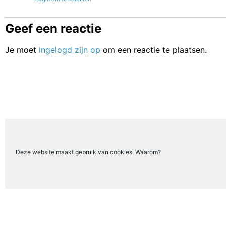
Geef een reactie
Je moet
ingelogd zijn op
om een reactie te plaatsen.
Deze website maakt gebruik van cookies. Waarom?