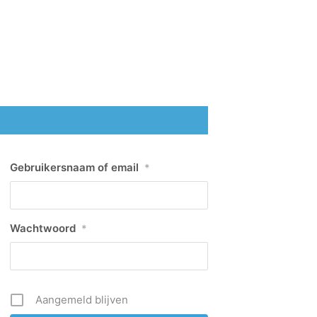
Gebruikersnaam of email
*
Wachtwoord
*
Aangemeld blijven