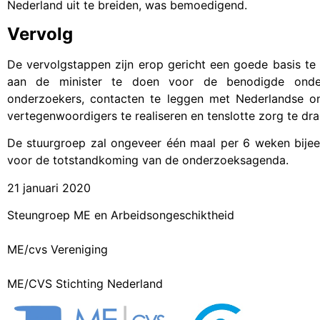
Nederland uit te breiden, was bemoedigend.
Vervolg
De vervolgstappen zijn erop gericht een goede basis t
aan de minister te doen voor de benodigde onder
onderzoekers, contacten te leggen met Nederlandse ond
vertegenwoordigers te realiseren en tenslotte zorg te dra
De stuurgroep zal ongeveer één maal per 6 weken bijeen
voor de totstandkoming van de onderzoeksagenda.
21 januari 2020
Steungroep ME en Arbeidsongeschiktheid
ME/cvs Vereniging
ME/CVS Stichting Nederland