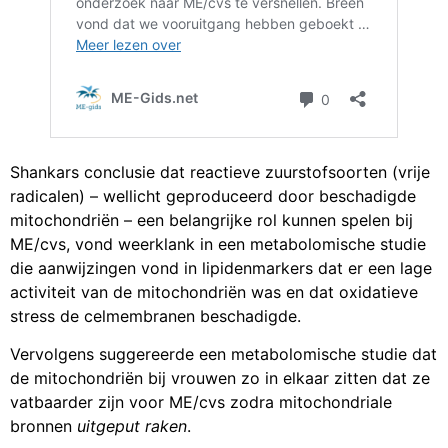
Shankars conclusie dat reactieve zuurstofsoorten (vrije
radicalen) – wellicht geproduceerd door beschadigde
mitochondriën – een belangrijke rol kunnen spelen bij
ME/cvs, vond weerklank in een metabolomische studie
die aanwijzingen vond in lipidenmarkers dat er een lage
activiteit van de mitochondriën was en dat oxidatieve
stress de celmembranen beschadigde.
Vervolgens suggereerde een metabolomische studie dat
de mitochondriën bij vrouwen zo in elkaar zitten dat ze
vatbaarder zijn voor ME/cvs zodra mitochondriale
bronnen
uitgeput raken
.