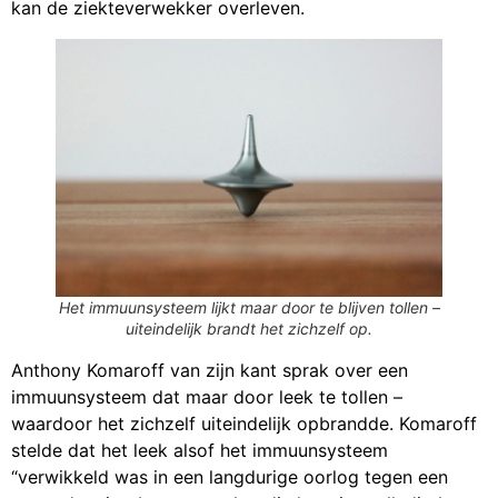
kan de ziekteverwekker overleven.
Het immuunsysteem lijkt maar door te blijven tollen –
uiteindelijk brandt het zichzelf op.
Anthony Komaroff van zijn kant sprak over een
immuunsysteem dat maar door leek te tollen –
waardoor het zichzelf uiteindelijk opbrandde. Komaroff
stelde dat het leek alsof het immuunsysteem
“verwikkeld was in een langdurige oorlog tegen een