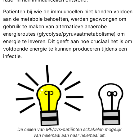
Patiënten bij wie de immuuncellen niet konden voldoen
aan de metabole behoeften, werden gedwongen om
gebruik te maken van alternatieve anaerobe
energieroutes (glycolyse/pyruvaatmetabolisme) om
energie te leveren. Dit geeft aan hoe cruciaal het is om
voldoende energie te kunnen produceren tijdens een
infectie.
De cellen van ME/cvs-patiënten schakelen mogelijk
van helemaal aan naar helemaal uit.