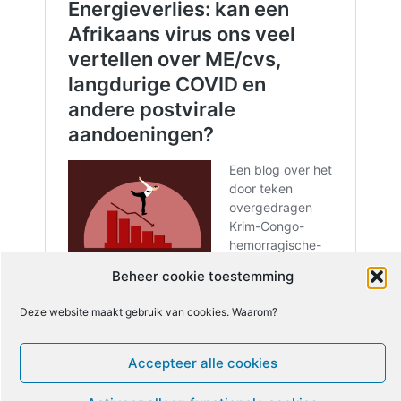
Beheer cookie toestemming
Deze website maakt gebruik van cookies. Waarom?
Accepteer alle cookies