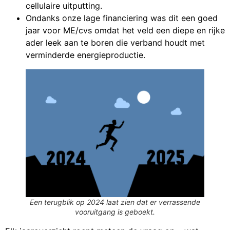
cellulaire uitputting.
Ondanks onze lage financiering was dit een goed
jaar voor ME/cvs omdat het veld een diepe en rijke
ader leek aan te boren die verband houdt met
verminderde energieproductie.
Een terugblik op 2024 laat zien dat er verrassende
vooruitgang is geboekt.