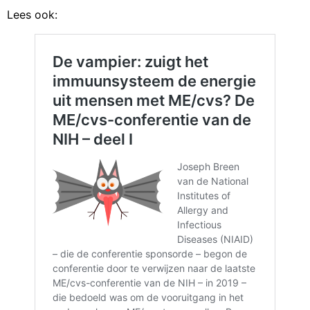
Lees ook: