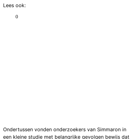
Lees ook:
Ondertussen vonden onderzoekers van Simmaron in
een kleine studie met belangrijke gevolgen bewijs dat