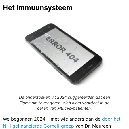
Het immuunsysteem
De onderzoeken uit 2024 suggereerden dat een
“falen om te reageren” zich alom voordoet in de
cellen van ME/cvs-patiënten.
We begonnen 2024 – met wie anders dan de
door het
NIH gefinancierde Cornell-groep
van Dr. Maureen