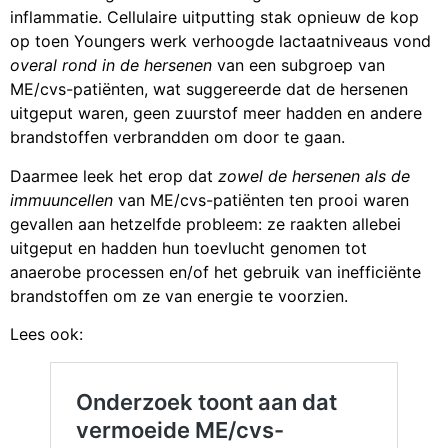
inflammatie. Cellulaire uitputting stak opnieuw de kop
op toen Youngers werk verhoogde lactaatniveaus vond
overal rond in de hersenen
van een subgroep van
ME/cvs-patiënten, wat suggereerde dat de hersenen
uitgeput waren, geen zuurstof meer hadden en andere
brandstoffen verbrandden om door te gaan.
Daarmee leek het erop dat
zowel de hersenen als de
immuuncellen
van ME/cvs-patiënten ten prooi waren
gevallen aan hetzelfde probleem: ze raakten allebei
uitgeput en hadden hun toevlucht genomen tot
anaerobe processen en/of het gebruik van inefficiënte
brandstoffen om ze van energie te voorzien.
Lees ook: