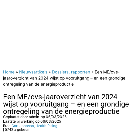
Home
»
Nieuwsartikels
»
Dossiers, rapporten
»
Een ME/cvs-
jaaroverzicht van 2024 wijst op vooruitgang – en een grondige
ontregeling van de energieproductie
Een ME/cvs-jaaroverzicht van 2024
wijst op vooruitgang – en een grondige
ontregeling van de energieproductie
Geplaatst door
admin
op
06/03/2025
Laatste bijwerking op 06/03/2025
Bron:
Cort Johnson, Health Rising
| 5742 x gelezen