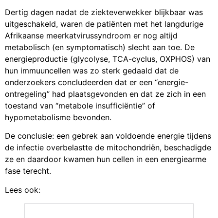
Dertig dagen nadat de ziekteverwekker blijkbaar was
uitgeschakeld, waren de patiënten met het langdurige
Afrikaanse meerkatvirussyndroom er nog altijd
metabolisch (en symptomatisch) slecht aan toe. De
energieproductie (glycolyse, TCA-cyclus, OXPHOS) van
hun immuuncellen was zo sterk gedaald dat de
onderzoekers concludeerden dat er een “energie-
ontregeling” had plaatsgevonden en dat ze zich in een
toestand van “metabole insufficiëntie” of
hypometabolisme bevonden.
De conclusie: een gebrek aan voldoende energie tijdens
de infectie overbelastte de mitochondriën, beschadigde
ze en daardoor kwamen hun cellen in een energiearme
fase terecht.
Lees ook: