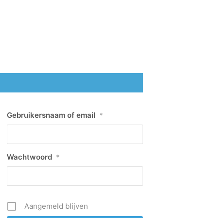
Gebruikersnaam of email
*
Wachtwoord
*
Aangemeld blijven