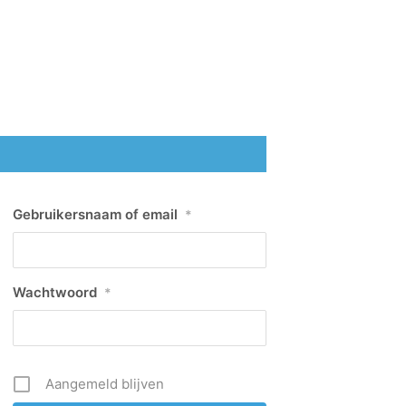
Gebruikersnaam of email
*
Wachtwoord
*
Aangemeld blijven