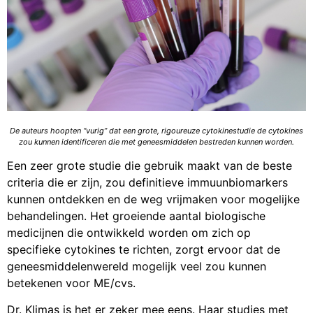
De auteurs hoopten “vurig” dat een grote, rigoureuze cytokinestudie de cytokines
zou kunnen identificeren die met geneesmiddelen bestreden kunnen worden.
Een zeer grote studie die gebruik maakt van de beste
criteria die er zijn, zou definitieve immuunbiomarkers
kunnen ontdekken en de weg vrijmaken voor mogelijke
behandelingen. Het groeiende aantal biologische
medicijnen die ontwikkeld worden om zich op
specifieke cytokines te richten, zorgt ervoor dat de
geneesmiddelenwereld mogelijk veel zou kunnen
betekenen voor ME/cvs.
Dr. Klimas is het er zeker mee eens. Haar studies met