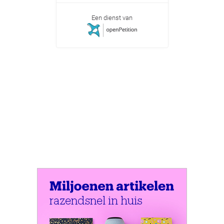
Een dienst van