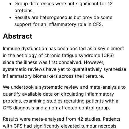
Group differences were not significant for 12
proteins.
Results are heterogeneous but provide some
support for an inflammatory role in CFS.
Abstract
Immune dysfunction has been posited as a key element
in the aetiology of chronic fatigue syndrome (CFS)
since the illness was first conceived. However,
systematic reviews have yet to quantitatively synthesise
inflammatory biomarkers across the literature.
We undertook a systematic review and meta-analysis to
quantify available data on circulating inflammatory
proteins, examining studies recruiting patients with a
CFS diagnosis and a non-affected control group.
Results were meta-analysed from 42 studies. Patients
with CFS had significantly elevated tumour necrosis