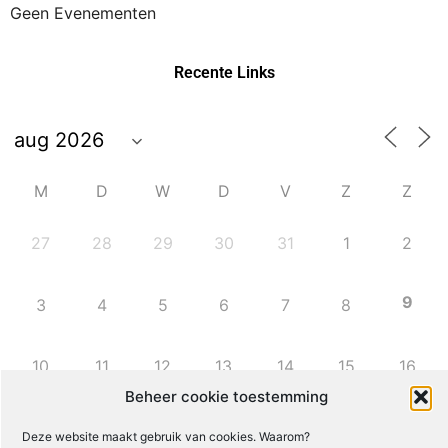
Geen Evenementen
Recente Links
M
D
W
D
V
Z
Z
27
28
29
30
31
1
2
9
3
4
5
6
7
8
10
11
12
13
14
15
16
Beheer cookie toestemming
17
18
19
20
21
22
23
Deze website maakt gebruik van cookies. Waarom?