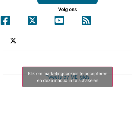
Volg ons
Klik om marketingcookies te accepteren
Tweets by ME_gids
en deze inhoud in te schakelen