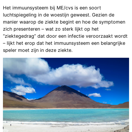
Het immuunsysteem bij ME/cvs is een soort
luchtspiegeling in de woestijn geweest. Gezien de
manier waarop de ziekte begint en hoe de symptomen
zich presenteren – wat zo sterk lijkt op het
“ziektegedrag” dat door een infectie veroorzaakt wordt
– lijkt het erop dat het immuunsysteem een belangrijke
speler moet zijn in deze ziekte.