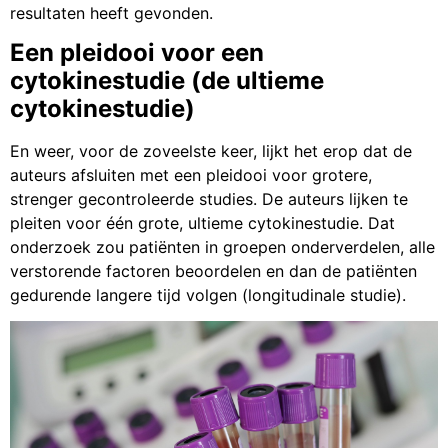
resultaten heeft gevonden.
Een pleidooi voor een
cytokinestudie (de ultieme
cytokinestudie)
En weer, voor de zoveelste keer, lijkt het erop dat de
auteurs afsluiten met een pleidooi voor grotere,
strenger gecontroleerde studies. De auteurs lijken te
pleiten voor één grote, ultieme cytokinestudie. Dat
onderzoek zou patiënten in groepen onderverdelen, alle
verstorende factoren beoordelen en dan de patiënten
gedurende langere tijd volgen (longitudinale studie).