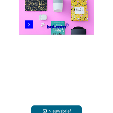
Nieuwsbrief