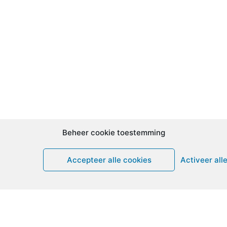
Beheer cookie toestemming
Accepteer alle cookies
Activeer all