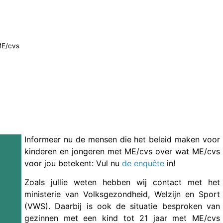
ME/cvs
Informeer nu de mensen die het beleid maken voor
kinderen en jongeren met ME/cvs over wat ME/cvs
voor jou betekent: Vul nu
de enquête
in!
Zoals jullie weten hebben wij contact met het
ministerie van Volksgezondheid, Welzijn en Sport
(VWS). Daarbij is ook de situatie besproken van
gezinnen met een kind tot 21 jaar met ME/cvs