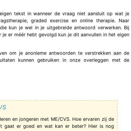
eigen tekst in wanneer de vraag niet aansluit op wat je
agstherapie, graded exercise en online therapie. Naar
ie kun je wel in je uitgebreide antwoord verwerken. Bij
 je er méér hebt gevolgd kun je dit aanvullen in het eigen
ven om je anonieme antwoorden te verstrekken aan de
sultaten kunnen gebruiken in onze overleggen met de
CVS
nderen en jongeren met ME/CVS. Hoe ervaren zij de
t gaat er goed en wat kan er beter? Hier is nog