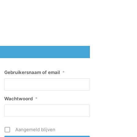
Gebruikersnaam of email
*
Wachtwoord
*
Aangemeld blijven