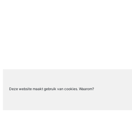
Deze website maakt gebruik van cookies. Waarom?