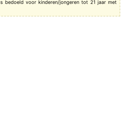
is bedoeld voor kinderen/jongeren tot 21 jaar met