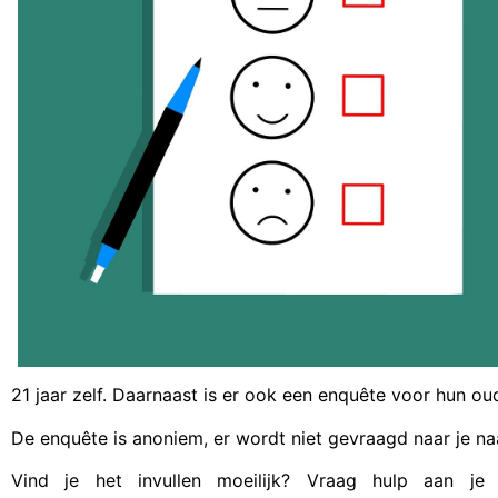
21 jaar zelf. Daarnaast is er ook een enquête voor hun ou
De enquête is anoniem, er wordt niet gevraagd naar je n
Vind je het invullen moeilijk? Vraag hulp aan je