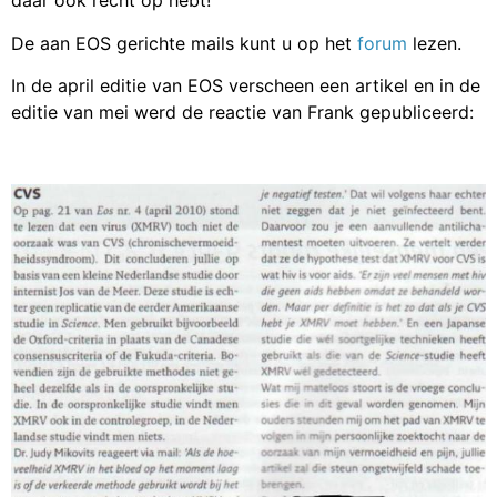
daar ook recht op hebt!
De aan EOS gerichte mails kunt u op het
forum
lezen.
In de april editie van EOS verscheen een artikel en in de
editie van mei werd de reactie van Frank gepubliceerd: