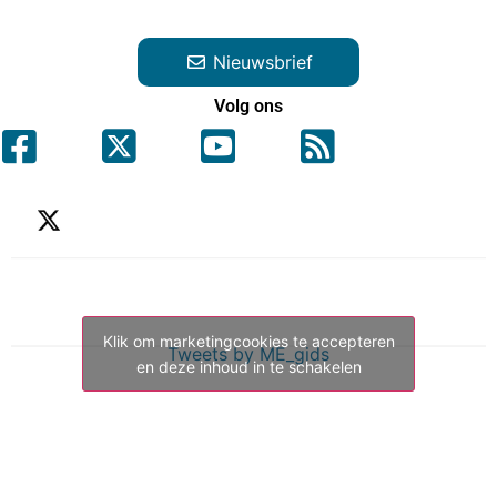
Nieuwsbrief
Volg ons
Klik om marketingcookies te accepteren
Tweets by ME_gids
en deze inhoud in te schakelen