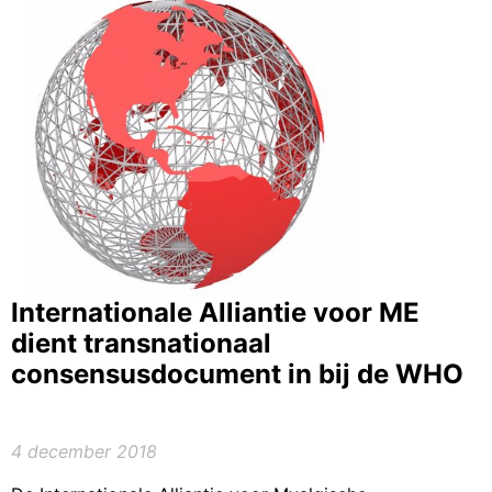
Internationale Alliantie voor ME
dient transnationaal
consensusdocument in bij de WHO
4 december 2018