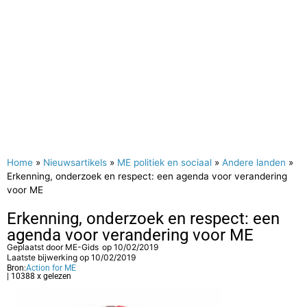
Home
»
Nieuwsartikels
»
ME politiek en sociaal
»
Andere landen
»
Erkenning, onderzoek en respect: een agenda voor verandering
voor ME
Erkenning, onderzoek en respect: een
agenda voor verandering voor ME
Geplaatst door
ME-Gids
op
10/02/2019
Laatste bijwerking op 10/02/2019
Bron:
Action for ME
| 10388 x gelezen