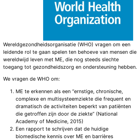
Wereldgezondheidsorganisatie (WHO) vragen om een
leidende rol te gaan spelen ten behoeve van mensen die
wereldwijd leven met ME, die nog steeds slechte
toegang tot gezondheidszorg en ondersteuning hebben.
We vragen de WHO om:
ME te erkennen als een “ernstige, chronische,
complexe en multisysteemziekte die frequent en
dramatisch de activiteiten beperkt van patiënten
die getroffen zijn door de ziekte” (National
Academy of Medicine, 2015)
Een rapport te schrijven dat de huidige
biomedische kennis over ME en barrières