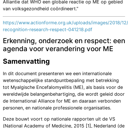
Alliantie dat WHO een globale reactie op ME op gebied
van volksgezondheid coördineert.”
https://www.actionforme.org.uk/uploads/images/2018/12
recognition-research-respect-041218.pdf
Erkenning, onderzoek en respect: een
agenda voor verandering voor ME
Samenvatting
In dit document presenteren we een internationale
wetenschappelijke standpuntbepaling met betrekking
tot Myalgische Encefalomyelitis (ME), als basis voor de
wereldwijde belangenbehartiging, die wordt geleid door
de International Alliance for ME en daaraan verbonden
personen, en nationale professionele organisaties.
Deze bouwt voort op nationale rapporten uit de VS
(National Academy of Medicine, 2015 [1], Nederland (de