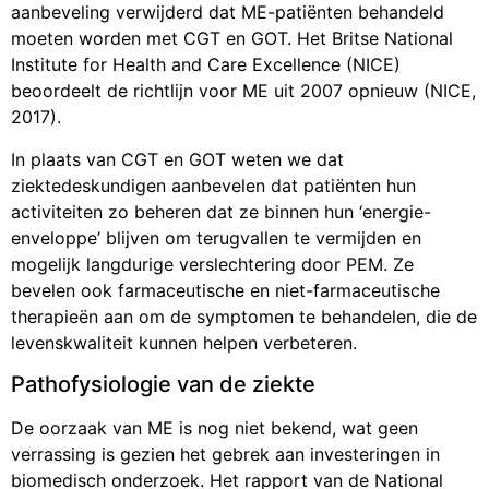
aanbeveling verwijderd dat ME-patiënten behandeld
moeten worden met CGT en GOT. Het Britse National
Institute for Health and Care Excellence (NICE)
beoordeelt de richtlijn voor ME uit 2007 opnieuw (NICE,
2017).
In plaats van CGT en GOT weten we dat
ziektedeskundigen aanbevelen dat patiënten hun
activiteiten zo beheren dat ze binnen hun ‘energie-
enveloppe’ blijven om terugvallen te vermijden en
mogelijk langdurige verslechtering door PEM. Ze
bevelen ook farmaceutische en niet-farmaceutische
therapieën aan om de symptomen te behandelen, die de
levenskwaliteit kunnen helpen verbeteren.
Pathofysiologie van de ziekte
De oorzaak van ME is nog niet bekend, wat geen
verrassing is gezien het gebrek aan investeringen in
biomedisch onderzoek. Het rapport van de National