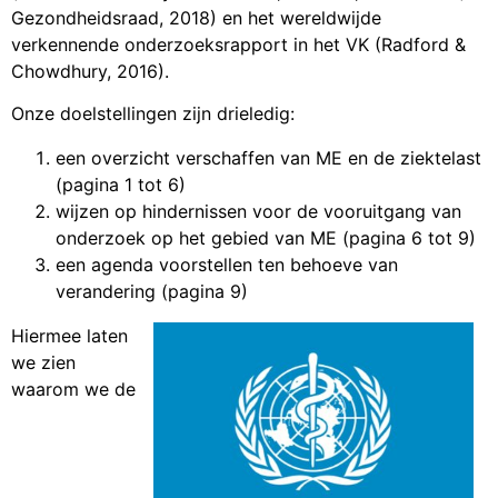
Gezondheidsraad, 2018) en het wereldwijde
verkennende onderzoeksrapport in het VK (Radford &
Chowdhury, 2016).
Onze doelstellingen zijn drieledig:
een overzicht verschaffen van ME en de ziektelast
(pagina 1 tot 6)
wijzen op hindernissen voor de vooruitgang van
onderzoek op het gebied van ME (pagina 6 tot 9)
een agenda voorstellen ten behoeve van
verandering (pagina 9)
Hiermee laten
we zien
waarom we de