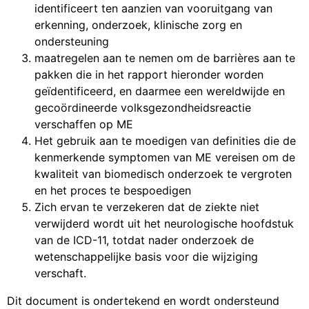
identificeert ten aanzien van vooruitgang van
erkenning, onderzoek, klinische zorg en
ondersteuning
maatregelen aan te nemen om de barrières aan te
pakken die in het rapport hieronder worden
geïdentificeerd, en daarmee een wereldwijde en
gecoördineerde volksgezondheidsreactie
verschaffen op ME
Het gebruik aan te moedigen van definities die de
kenmerkende symptomen van ME vereisen om de
kwaliteit van biomedisch onderzoek te vergroten
en het proces te bespoedigen
Zich ervan te verzekeren dat de ziekte niet
verwijderd wordt uit het neurologische hoofdstuk
van de ICD-11, totdat nader onderzoek de
wetenschappelijke basis voor die wijziging
verschaft.
Dit document is ondertekend en wordt ondersteund