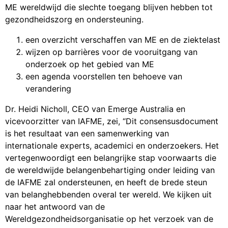
ME wereldwijd die slechte toegang blijven hebben tot
gezondheidszorg en ondersteuning.
een overzicht verschaffen van ME en de ziektelast
wijzen op barrières voor de vooruitgang van
onderzoek op het gebied van ME
een agenda voorstellen ten behoeve van
verandering
Dr. Heidi Nicholl, CEO van Emerge Australia en
vicevoorzitter van IAFME, zei, “Dit consensusdocument
is het resultaat van een samenwerking van
internationale experts, academici en onderzoekers. Het
vertegenwoordigt een belangrijke stap voorwaarts die
de wereldwijde belangenbehartiging onder leiding van
de IAFME zal ondersteunen, en heeft de brede steun
van belanghebbenden overal ter wereld. We kijken uit
naar het antwoord van de
Wereldgezondheidsorganisatie op het verzoek van de